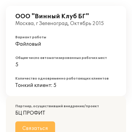
ООО "Винный Клуб БГ"
Москва, г Зеленоград, Октябрь 2015
Вариант работы
Файловый
Общее число автоматизированных рабочих мест
5
Количество одновременно работающих клиентов
Тонкий клиент: 5
Партнер, осуществивший внедрение/проект
БЦ ПРОФИТ
Связаться