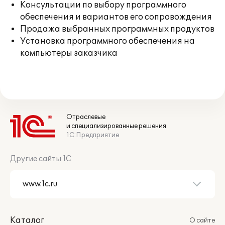
Консультации по выбору программного
обеспечения и вариантов его сопровождения
Продажа выбранных программных продуктов
Установка программного обеспечения на
компьютеры заказчика
Отраслевые
и специализированные решения
1С:Предприятие
Другие сайты 1С
Каталог
О сайте