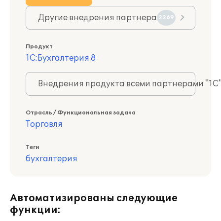
Другие внедрения партнера
2269
Продукт
1С:Бухгалтерия 8
Внедрения продукта всеми партнерами "1С
Отрасль / Функциональная задача
Торговля
Теги
бухгалтерия
Автоматизированы следующие
функции: