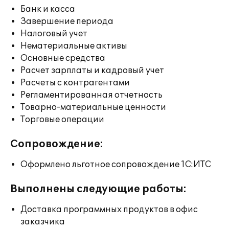
Банк и касса
Завершение периода
Налоговый учет
Нематериальные активы
Основные средства
Расчет зарплаты и кадровый учет
Расчеты с контрагентами
Регламентированная отчетность
Товарно-материальные ценности
Торговые операции
Сопровождение:
Оформлено льготное сопровождение 1С:ИТС
Выполнены следующие работы:
Доставка программных продуктов в офис
заказчика