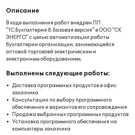
Описание
В ходе выполнения работ внедрен ПП
"1С:Бухгалтерия 8. Базовая версия" в ООО "СК
ЭНЕРГО" с целью автоматизации работы
бухгалтерии организации, занимающейся
оптовой торговлей электрическим и
электронным оборудованием.
Выполнены следующие работы:
Доставка программных продуктов в офис
заказчика
Консультации по выбору программного
обеспечения и вариантов его сопровождения
Продажа выбранных программных продуктов
Установка программного обеспечения на
компьютеры заказчика