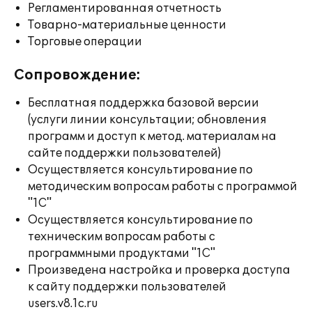
Регламентированная отчетность
Товарно-материальные ценности
Торговые операции
Сопровождение:
Бесплатная поддержка базовой версии
(услуги линии консультации; обновления
программ и доступ к метод. материалам на
сайте поддержки пользователей)
Осуществляется консультирование по
методическим вопросам работы с программой
"1С"
Осуществляется консультирование по
техническим вопросам работы с
программными продуктами "1С"
Произведена настройка и проверка доступа
к сайту поддержки пользователей
users.v8.1c.ru