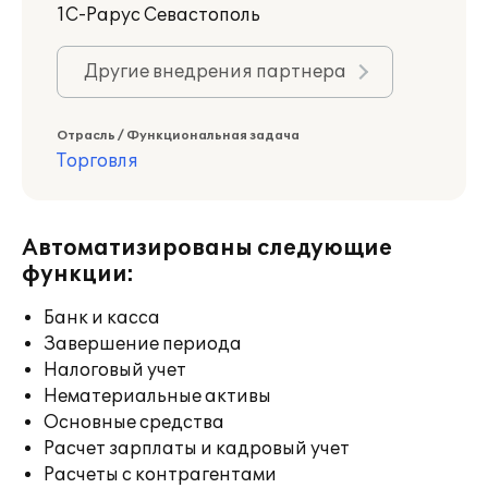
1С-Рарус Севастополь
Другие внедрения партнера
Отрасль / Функциональная задача
Торговля
Автоматизированы следующие
функции:
Банк и касса
Завершение периода
Налоговый учет
Нематериальные активы
Основные средства
Расчет зарплаты и кадровый учет
Расчеты с контрагентами