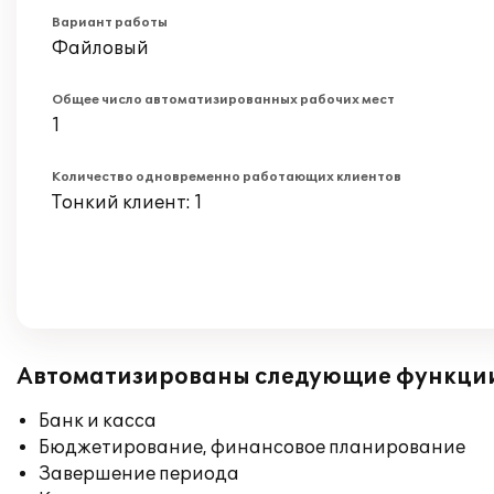
Вариант работы
Файловый
Общее число автоматизированных рабочих мест
1
Количество одновременно работающих клиентов
Тонкий клиент: 1
Автоматизированы следующие функци
Банк и касса
Бюджетирование, финансовое планирование
Завершение периода