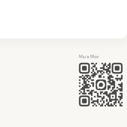
Мы в Max