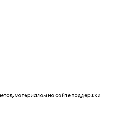
 метод. материалам на сайте поддержки