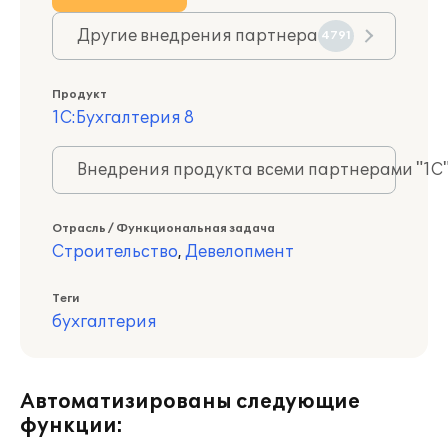
Другие внедрения партнера
4791
Продукт
1С:Бухгалтерия 8
Внедрения продукта всеми партнерами "1С
Отрасль / Функциональная задача
Строительство
,
Девелопмент
Теги
бухгалтерия
Автоматизированы следующие
функции: