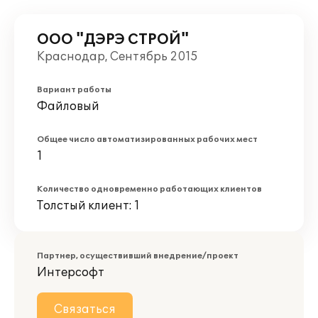
ООО "ДЭРЭ СТРОЙ"
Краснодар, Сентябрь 2015
Вариант работы
Файловый
Общее число автоматизированных рабочих мест
1
Количество одновременно работающих клиентов
Толстый клиент: 1
Партнер, осуществивший внедрение/проект
Интерсофт
Связаться