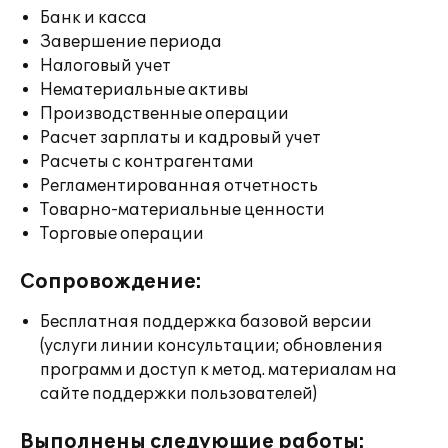
Банк и касса
Завершение периода
Налоговый учет
Нематериальные активы
Производственные операции
Расчет зарплаты и кадровый учет
Расчеты с контрагентами
Регламентированная отчетность
Товарно-материальные ценности
Торговые операции
Сопровождение:
Бесплатная поддержка базовой версии
(услуги линии консультации; обновления
программ и доступ к метод. материалам на
сайте поддержки пользователей)
Выполнены следующие работы: