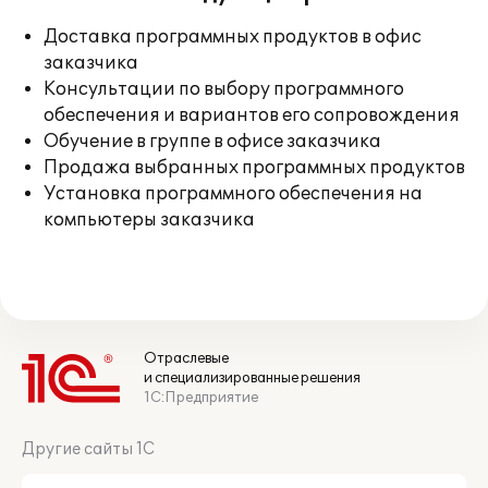
Доставка программных продуктов в офис
заказчика
Консультации по выбору программного
обеспечения и вариантов его сопровождения
Обучение в группе в офисе заказчика
Продажа выбранных программных продуктов
Установка программного обеспечения на
компьютеры заказчика
Отраслевые
и специализированные решения
1С:Предприятие
Другие сайты 1С