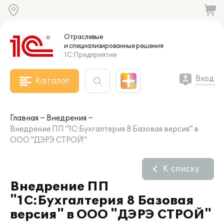
Отраслевые
и специализированные
решения
1С:Предприятие
Вход
Каталог
Главная
Внедрения
Внедрение ПП "1С:Бухгалтерия 8 Базовая версия" в
ООО "ДЭРЭ СТРОЙ"
К списку
Внедрение ПП
"1С:Бухгалтерия 8 Базовая
версия" в ООО "ДЭРЭ СТРОЙ"