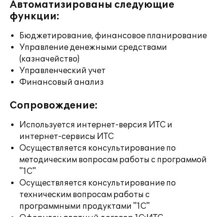
Автоматизированы следующие
функции:
Бюджетирование, финансовое планирование
Управление денежными средствами
(казначейство)
Управленческий учет
Финансовый анализ
Сопровождение:
Используется интернет-версия ИТС и
интернет-сервисы ИТС
Осуществляется консультирование по
методическим вопросам работы с программой
"1С"
Осуществляется консультирование по
техническим вопросам работы с
программными продуктами "1С"