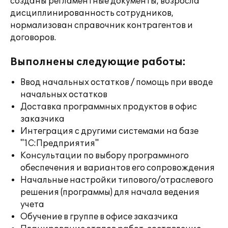
созданы регламентные документы, возросла
дисциплинированность сотрудников,
нормализован справочник контрагентов и
договоров.
Выполнены следующие работы:
Ввод начальных остатков / помощь при вводе
начальных остатков
Доставка программных продуктов в офис
заказчика
Интеграция с другими системами на базе
"1С:Предприятия"
Консультации по выбору программного
обеспечения и вариантов его сопровождения
Начальные настройки типового/отраслевого
решения (программы) для начала ведения
учета
Обучение в группе в офисе заказчика