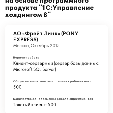
на основе программного
продукта "1С:Управление
холдингом 8"
АО «Фрейт Линк» (PONY
EXPRESS)
Москва, Октябрь 2015
Вариант работы
Клиент-серверный (сервер базы данных:
Microsoft SQL Server)
Общее число автоматизированных рабочих мест
500
Количество одновременно работающих клиентов
Толстый клиент: 500