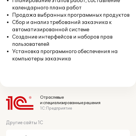
Планирование этапов работ, составление
календарного плана работ
Продажа выбранных программных продуктов
Сбор и анализ требований заказчика к
автоматизированной системе
Создание интерфейсов и наборов прав
пользователей
Установка программного обеспечения на
компьютеры заказчика
Отраслевые
и специализированные решения
1С:Предприятие
Другие сайты 1С