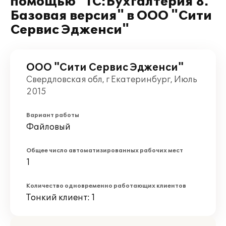
помощью "1С:Бухгалтерия 8.
Базовая версия" в ООО "Сити
Сервис Эдженси"
ООО "Сити Сервис Эдженси"
Свердловская обл, г Екатеринбург, Июль
2015
Вариант работы
Файловый
Общее число автоматизированных рабочих мест
1
Количество одновременно работающих клиентов
Тонкий клиент: 1