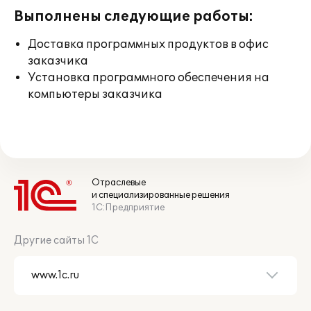
Выполнены следующие работы:
Доставка программных продуктов в офис
заказчика
Установка программного обеспечения на
компьютеры заказчика
Отраслевые
и специализированные решения
1С:Предприятие
Другие сайты 1С