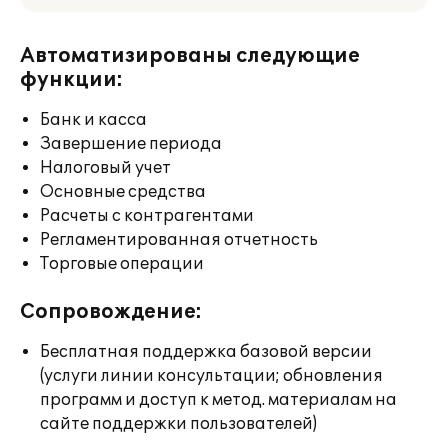
Автоматизированы следующие
функции:
Банк и касса
Завершение периода
Налоговый учет
Основные средства
Расчеты с контрагентами
Регламентированная отчетность
Торговые операции
Сопровождение:
Бесплатная поддержка базовой версии
(услуги линии консультации; обновления
программ и доступ к метод. материалам на
сайте поддержки пользователей)