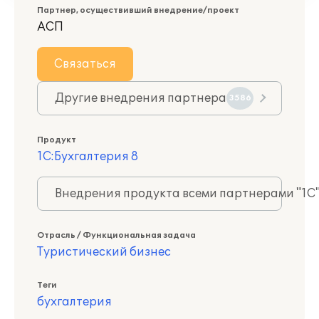
Партнер, осуществивший внедрение/проект
АСП
Связаться
Другие внедрения партнера
3586
Продукт
1С:Бухгалтерия 8
Внедрения продукта всеми партнерами "1С
Отрасль / Функциональная задача
Туристический бизнес
Теги
бухгалтерия