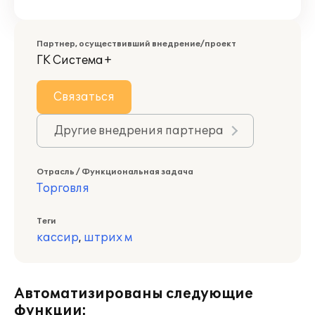
Партнер, осуществивший внедрение/проект
ГК Система+
Связаться
Другие внедрения партнера
Отрасль / Функциональная задача
Торговля
Теги
кассир
,
штрих м
Автоматизированы следующие
функции: