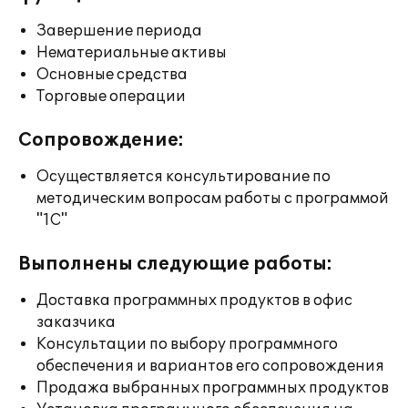
Завершение периода
Нематериальные активы
Основные средства
Торговые операции
Сопровождение:
Осуществляется консультирование по
методическим вопросам работы с программой
"1С"
Выполнены следующие работы:
Доставка программных продуктов в офис
заказчика
Консультации по выбору программного
обеспечения и вариантов его сопровождения
Продажа выбранных программных продуктов