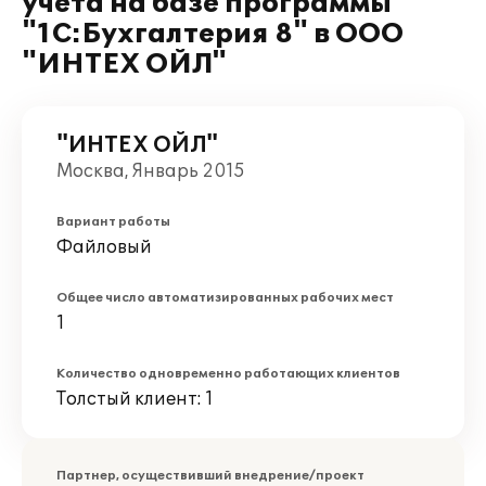
учета на базе программы
"1С:Бухгалтерия 8" в ООО
"ИНТЕХ ОЙЛ"
"ИНТЕХ ОЙЛ"
Москва, Январь 2015
Вариант работы
Файловый
Общее число автоматизированных рабочих мест
1
Количество одновременно работающих клиентов
Толстый клиент: 1
Партнер, осуществивший внедрение/проект