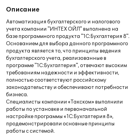
Описание
Автоматизация бухгалтерского и налогового
учета компании "ИНТЕХ ОЙЛ" выполнена на
базе программного продукта "1С:Бухгалтерия 8".
Основанием для выбора данного программного
продукта является то, что принципы ведения
бухгалтерского учета, реализованные в
программе "1С:Бухгалтерия", отвечают высоким
требованиям надежности и эффективности,
полностью соответствуют российскому
законодательству и обеспечивают потребности
бизнеса.
Специалисты компании «Такском» выполнили
работы по установке и первоначальной
настройке программы «1С:Бухгалтерия 8»,
продемонстрировали основные принципы
работы с системой.