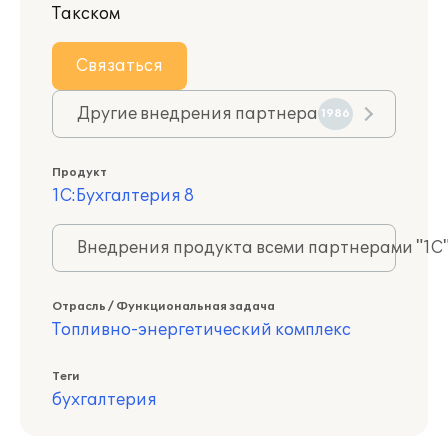
Такском
Связаться
Другие внедрения партнера
1986
Продукт
1С:Бухгалтерия 8
Внедрения продукта всеми партнерами "1С
Отрасль / Функциональная задача
Топливно-энергетический комплекс
Теги
бухгалтерия