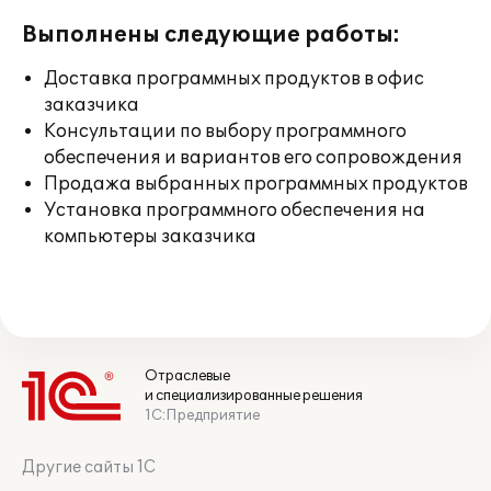
Выполнены следующие работы:
Доставка программных продуктов в офис
заказчика
Консультации по выбору программного
обеспечения и вариантов его сопровождения
Продажа выбранных программных продуктов
Установка программного обеспечения на
компьютеры заказчика
Отраслевые
и специализированные решения
1С:Предприятие
Другие сайты 1С