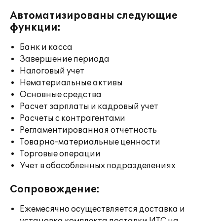
Автоматизированы следующие
функции:
Банк и касса
Завершение периода
Налоговый учет
Нематериальные активы
Основные средства
Расчет зарплаты и кадровый учет
Расчеты с контрагентами
Регламентированная отчетность
Товарно-материальные ценности
Торговые операции
Учет в обособленных подразделениях
Сопровождение:
Ежемесячно осуществляется доставка и