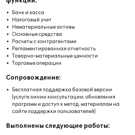
функции:
Банк и касса
Налоговый учет
Нематериальные активы
Основные средства
Расчеты с контрагентами
Регламентированная отчетность
Товарно-материальные ценности
Торговые операции
Сопровождение:
Бесплатная поддержка базовой версии
(услуги линии консультации; обновления
программ и доступ к метод. материалам на
сайте поддержки пользователей)
Выполнены следующие работы: