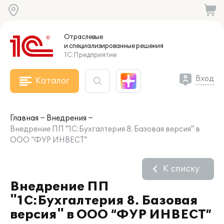
Отраслевые
и специализированные
решения
1С:Предприятие
Вход
Каталог
Главная
Внедрения
Внедрение ПП "1С:Бухгалтерия 8. Базовая версия" в
ООО “ФУР ИНВЕСТ”
К списку
Внедрение ПП
"1С:Бухгалтерия 8. Базовая
версия" в ООО “ФУР ИНВЕСТ”