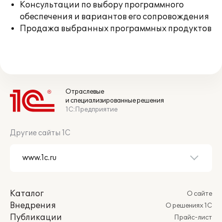
Консультации по выбору программного
обеспечения и вариантов его сопровождения
Продажа выбранных программных продуктов
Отраслевые
и специализированные решения
1С:Предприятие
Другие сайты 1С
Каталог
О сайте
Внедрения
О решениях 1С
Публикации
Прайс-лист