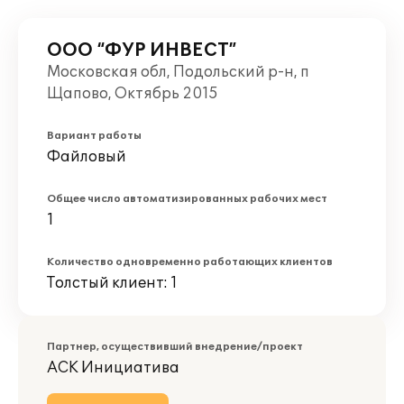
ООО “ФУР ИНВЕСТ”
Московская обл, Подольский р-н, п
Щапово, Октябрь 2015
Вариант работы
Файловый
Общее число автоматизированных рабочих мест
1
Количество одновременно работающих клиентов
Толстый клиент: 1
Партнер, осуществивший внедрение/проект
АСК Инициатива