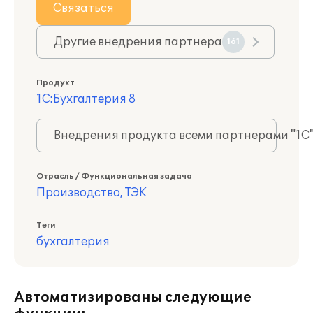
Связаться
Другие внедрения партнера
161
Продукт
1С:Бухгалтерия 8
Внедрения продукта всеми партнерами "1С
Отрасль / Функциональная задача
Производство, ТЭК
Теги
бухгалтерия
Автоматизированы следующие