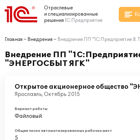
Отраслевые
К
и специализированные
решения
1С:Предприятие
Главная
Внедрения
Внедрение ПП "1С:Предприятие 8.
Внедрение ПП "1С:Предприятие
"ЭНЕРГОСБЫТ ЯГК"
Открытое акционерное общество "
Ярославль, Октябрь 2015
Вариант работы
Файловый
Общее число автоматизированных рабочих мест
5