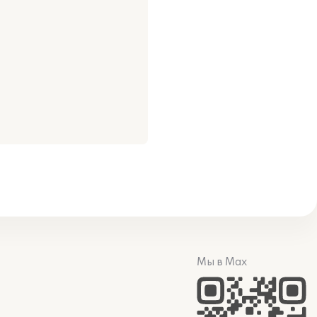
Мы в Max