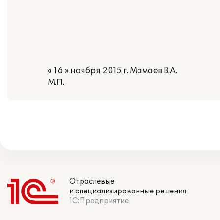
« 16 » ноября 2015 г. Мамаев В.А.
М.П.
Отраслевые
и специализированные решения
1С:Предприятие