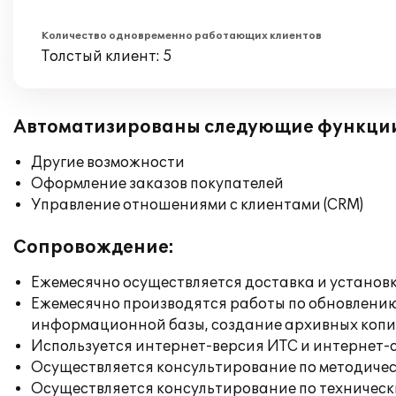
Количество одновременно работающих клиентов
Толстый клиент: 5
Автоматизированы следующие функци
Другие возможности
Оформление заказов покупателей
Управление отношениями с клиентами (CRM)
Сопровождение:
Ежемесячно осуществляется доставка и установк
Ежемесячно производятся работы по обновлени
информационной базы, создание архивных коп
Используется интернет-версия ИТС и интернет-
Осуществляется консультирование по методичес
Осуществляется консультирование по техническ