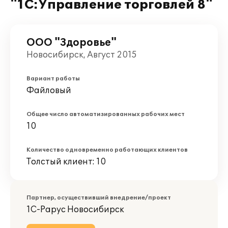
"1С:Управление торговлей 8"
ООО "Здоровье"
Новосибирск, Август 2015
Вариант работы
Файловый
Общее число автоматизированных рабочих мест
10
Количество одновременно работающих клиентов
Толстый клиент: 10
Партнер, осуществивший внедрение/проект
1С-Рарус Новосибирск