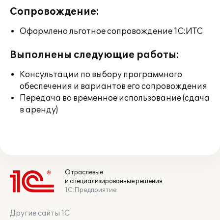
Сопровождение:
Оформлено льготное сопровождение 1С:ИТС
Выполнены следующие работы:
Консультации по выбору программного
обеспечения и вариантов его сопровождения
Передача во временное использование (сдача
в аренду)
Отраслевые
и специализированные решения
1С:Предприятие
Другие сайты 1С