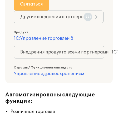
Связаться
Другие внедрения партнера
661
Продукт
1С:Управление торговлей 8
Внедрения продукта всеми партнерами "1С
Отрасль / Функциональная задача
Управление здравоохранением
Автоматизированы следующие
функции:
Розничная торговля