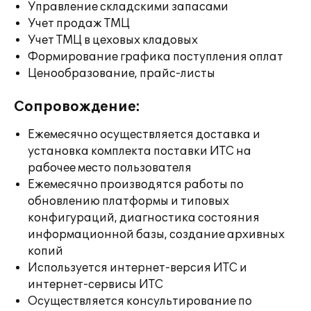
Управление складскими запасами
Учет продаж ТМЦ
Учет ТМЦ в цеховых кладовых
Формирование графика поступления оплат
Ценообразование, прайс-листы
Сопровождение:
Ежемесячно осуществляется доставка и
установка комплекта поставки ИТС на
рабочее место пользователя
Ежемесячно производятся работы по
обновлению платформы и типовых
конфигураций, диагностика состояния
информационной базы, создание архивных
копий
Используется интернет-версия ИТС и
интернет-сервисы ИТС
Осуществляется консультирование по