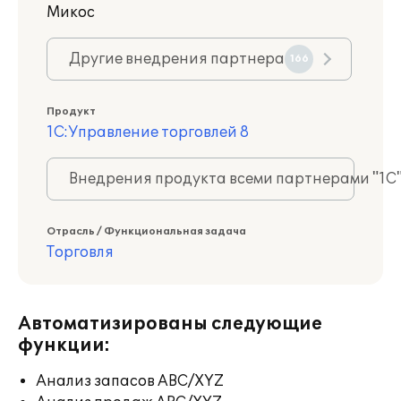
Микос
Другие внедрения партнера
166
Продукт
1С:Управление торговлей 8
Внедрения продукта всеми партнерами "1С
Отрасль / Функциональная задача
Торговля
Автоматизированы следующие
функции:
Анализ запасов ABC/XYZ