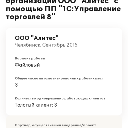
организации ООО "Алитес" с
помощью ПП "1С:Управление
торговлей 8"
ООО "Алитес"
Челябинск, Сентябрь 2015
Вариант работы
Файловый
Общее число автоматизированных рабочих мест
3
Количество одновременно работающих клиентов
Толстый клиент: 3
Партнер, осуществивший внедрение/проект