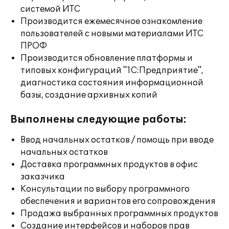
системой ИТС
Производится ежемесячное ознакомление
пользователей с новыми материалами ИТС
ПРОФ
Производится обновление платформы и
типовых конфигураций "1С:Предприятие",
диагностика состояния информационной
базы, создание архивных копий
Выполнены следующие работы:
Ввод начальных остатков / помощь при вводе
начальных остатков
Доставка программных продуктов в офис
заказчика
Консультации по выбору программного
обеспечения и вариантов его сопровождения
Продажа выбранных программных продуктов
Создание интерфейсов и наборов прав