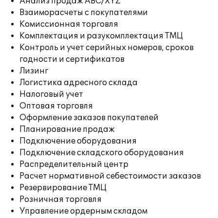
Анализ продаж ABC/XYZ
Взаиморасчеты с покупателями
Комиссионная торговля
Комплектация и разукомплектация ТМЦ
Контроль и учет серийных номеров, сроков
годности и сертификатов
Лизинг
Логистика адресного склада
Налоговый учет
Оптовая торговля
Оформление заказов покупателей
Планирование продаж
Подключение оборудования
Подключение складского оборудования
Распределительный центр
Расчет нормативной себестоимости заказов
Резервирование ТМЦ
Розничная торговля
Управление ордерным складом