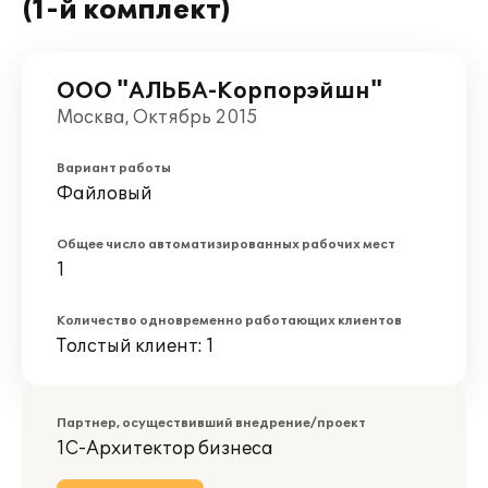
(1-й комплект)
ООО "АЛЬБА-Корпорэйшн"
Москва, Октябрь 2015
Вариант работы
Файловый
Общее число автоматизированных рабочих мест
1
Количество одновременно работающих клиентов
Толстый клиент: 1
Партнер, осуществивший внедрение/проект
1С-Архитектор бизнеса