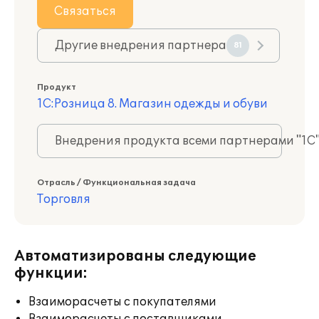
Связаться
Другие внедрения партнера
81
Продукт
1С:Розница 8. Магазин одежды и обуви
Внедрения продукта всеми партнерами "1С
Отрасль / Функциональная задача
Торговля
Автоматизированы следующие
функции:
Взаиморасчеты с покупателями