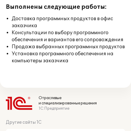
Выполнены следующие работы:
Доставка программных продуктов в офис
заказчика
Консультации по выбору программного
обеспечения и вариантов его сопровождения
Продажа выбранных программных продуктов
Установка программного обеспечения на
компьютеры заказчика
Отраслевые
и специализированные решения
1С:Предприятие
Другие сайты 1С