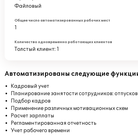
Файловый
Общее число автоматизированных рабочих мест
1
Количество одновременно работающих клиентов
Толстый клиент: 1
Автоматизированы следующие функци
Кадровый учет
Планирование занятости сотрудников: отпусков
Подбор кадров
Применение различных мотивационных схем
Расчет зарплаты
Регламентированная отчетность
Учет рабочего времени