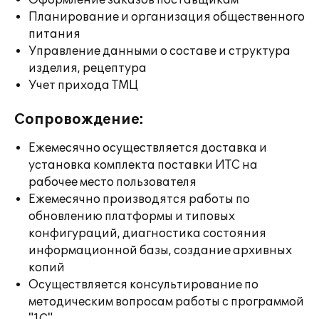
Оформление заказов поставщикам
Планирование и организация общественного
питания
Управление данными о составе и структура
изделия, рецептура
Учет прихода ТМЦ
Сопровождение:
Ежемесячно осуществляется доставка и
установка комплекта поставки ИТС на
рабочее место пользователя
Ежемесячно производятся работы по
обновлению платформы и типовых
конфигураций, диагностика состояния
информационной базы, создание архивных
копий
Осуществляется консультирование по
методическим вопросам работы с программой