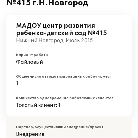
№415 г.Н.Новгород
МАДОУ центр развития
ребенка-детский сад №415
Нижний Новгород, Июль 2015
Вариант работы
Файловый
Общее число автоматизированных рабочих мест
1
Количество одновременно работающих клиентов
Толстый клиент: 1
Партнер, осуществивший внедрение/проект
Внедрение