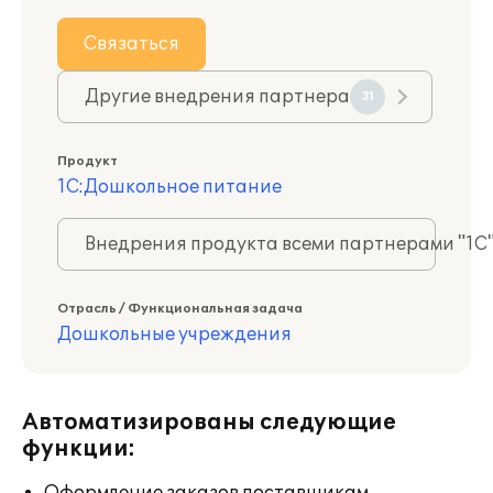
Связаться
Другие внедрения партнера
31
Продукт
1С:Дошкольное питание
Внедрения продукта всеми партнерами "1С
Отрасль / Функциональная задача
Дошкольные учреждения
Автоматизированы следующие
функции: