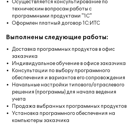
Осуществляется консультирование по
техническим вопросам работы с
программными продуктами "1С"
Оформлен платный договор 1С:ИТС
Выполнены следующие работы:
Доставка программных продуктов в офис
заказчика
Индивидуальное обучение в офисе заказчика
Консультации по выбору программного
обеспечения и вариантов его сопровождения
Начальные настройки типового/отраслевого
решения (программы) для начала ведения
учета
Продажа выбранных программных продуктов
Установка программного обеспечения на
компьютеры заказчика