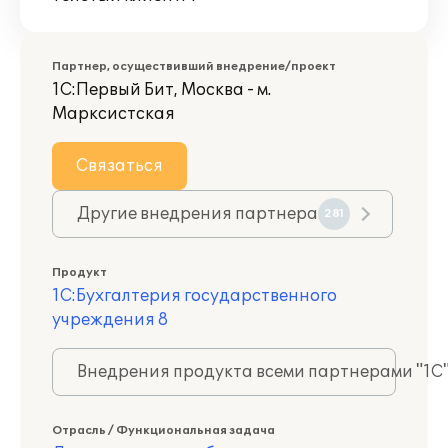
Партнер, осуществивший внедрение/проект
1С:Первый Бит, Москва - м.
Марксистская
Связаться
Другие внедрения партнера
281
Продукт
1С:Бухгалтерия государственного
учреждения 8
Внедрения продукта всеми партнерами "1С
Отрасль / Функциональная задача