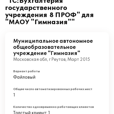
"1С:Бухгалтерия
государственного
учреждения 8 ПРОФ" для
"МАОУ "Гимназия""
Муниципальное автономное
общеобразовательное
учреждение "Гимназия"
Московская обл, г Реутов, Март 2015
Вариант работы
Файловый
Общее число автоматизированных рабочих мест
1
Количество одновременно работающих клиентов
Толстый клиент: 1