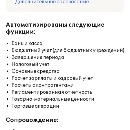
Дополнительное образование
Автоматизированы следующие
функции:
Банк и касса
Бюджетный учет (для бюджетных учреждений)
Завершение периода
Налоговый учет
Основные средства
Расчет зарплаты и кадровый учет
Расчеты с контрагентами
Регламентированная отчетность
Товарно-материальные ценности
Торговые операции
Сопровождение: