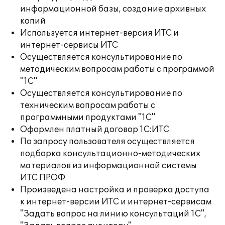
информационной базы, создание архивных
копий
Используется интернет-версия ИТС и
интернет-сервисы ИТС
Осуществляется консультирование по
методическим вопросам работы с программой
"1С"
Осуществляется консультирование по
техническим вопросам работы с
программными продуктами "1С"
Оформлен платный договор 1С:ИТС
По запросу пользователя осуществляется
подборка консультационно-методических
материалов из информационной системы
ИТС ПРОФ
Произведена настройка и проверка доступа
к интернет-версии ИТС и интернет-сервисам
"Задать вопрос на линию консультаций 1С",