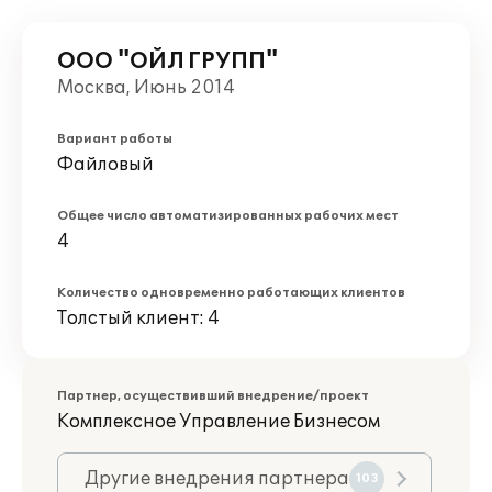
ООО "ОЙЛ ГРУПП"
Москва, Июнь 2014
Вариант работы
Файловый
Общее число автоматизированных рабочих мест
4
Количество одновременно работающих клиентов
Толстый клиент: 4
Партнер, осуществивший внедрение/проект
Комплексное Управление Бизнесом
Другие внедрения партнера
103