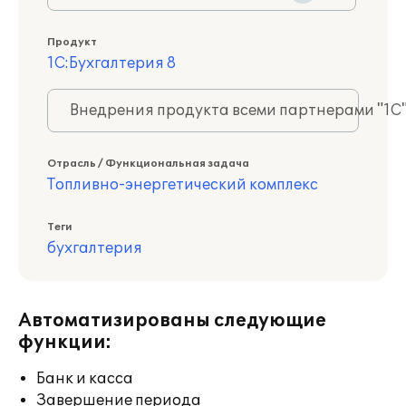
Продукт
1С:Бухгалтерия 8
Внедрения продукта всеми партнерами "1С
Отрасль / Функциональная задача
Топливно-энергетический комплекс
Теги
бухгалтерия
Автоматизированы следующие
функции:
Банк и касса
Завершение периода