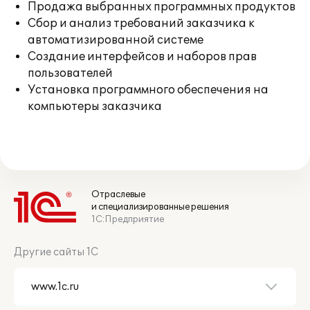
Продажа выбранных программных продуктов
Сбор и анализ требований заказчика к
автоматизированной системе
Создание интерфейсов и наборов прав
пользователей
Установка программного обеспечения на
компьютеры заказчика
Отраслевые
и специализированные решения
1С:Предприятие
Другие сайты 1С