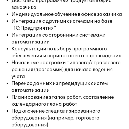
Доставка программных продуктов в офис
заказчика
Индивидуальное обучение в офисе заказчика
Интеграция с другими системами на базе
"1С:Предприятия"
Интеграция со сторонними системами
автоматизации
Консультации по выбору программного
обеспечения и вариантов его сопровождения
Начальные настройки типового/отраслевого
решения (программы) для начала ведения
учета
Перенос данных из предыдущих систем
автоматизации
Планирование этапов работ, составление
календарного плана работ
Подключение специализированного
оборудования (например, торгового
оборудования)