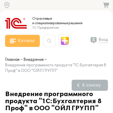
Отраслевые
и специализированные
решения
1С:Предприятие
Вход
Каталог
Главная
Внедрения
Внедрение программного продукта "1С:Бухгалтерия 8
Проф" в ООО "ОЙЛ ГРУПП"
К списку
Внедрение программного
продукта "1С:Бухгалтерия 8
Проф" в ООО "ОЙЛ ГРУПП"