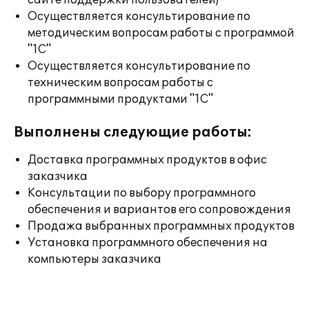
сайте поддержки пользователей)
Осуществляется консультирование по
методическим вопросам работы с программой
"1С"
Осуществляется консультирование по
техническим вопросам работы с
программными продуктами "1С"
Выполнены следующие работы:
Доставка программных продуктов в офис
заказчика
Консультации по выбору программного
обеспечения и вариантов его сопровождения
Продажа выбранных программных продуктов
Установка программного обеспечения на
компьютеры заказчика