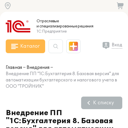
Отраслевые
и специализированные
решения
1С:Предприятие
Вход
Каталог
Главная
Внедрения
Внедрение ПП "1С:Бухгалтерия 8. Базовая версия" для
автоматизации бухгалтерского и налогового учета в
ООО "ТРОЙНИК"
К списку
Внедрение ПП
"1С:Бухгалтерия 8. Базовая