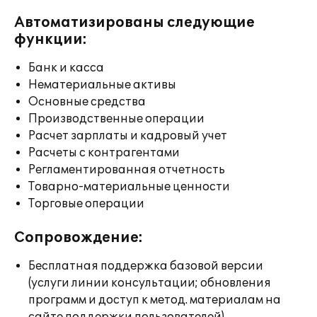
Автоматизированы следующие
функции:
Банк и касса
Нематериальные активы
Основные средства
Производственные операции
Расчет зарплаты и кадровый учет
Расчеты с контрагентами
Регламентированная отчетность
Товарно-материальные ценности
Торговые операции
Сопровождение:
Бесплатная поддержка базовой версии
(услуги линии консультации; обновления
программ и доступ к метод. материалам на