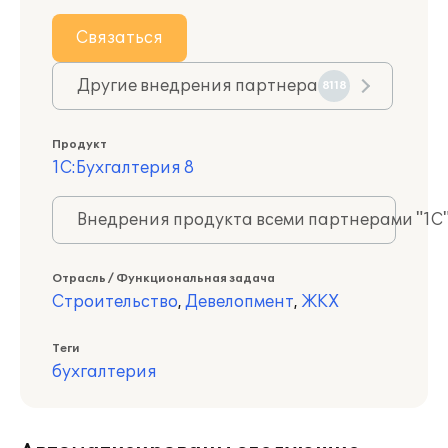
Связаться
Другие внедрения партнера
8118
Продукт
1С:Бухгалтерия 8
Внедрения продукта всеми партнерами "1С
Отрасль / Функциональная задача
Строительство
,
Девелопмент
,
ЖКХ
Теги
бухгалтерия