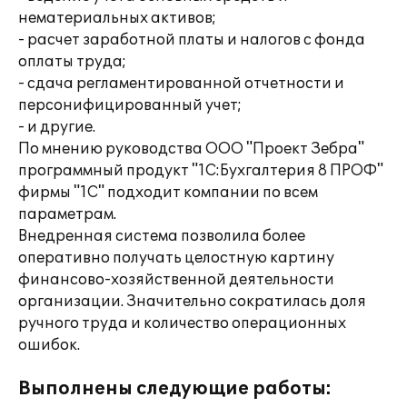
нематериальных активов;
- расчет заработной платы и налогов с фонда
оплаты труда;
- сдача регламентированной отчетности и
персонифицированный учет;
- и другие.
По мнению руководства ООО "Проект Зебра"
программный продукт "1С:Бухгалтерия 8 ПРОФ"
фирмы "1С" подходит компании по всем
параметрам.
Внедренная система позволила более
оперативно получать целостную картину
финансово-хозяйственной деятельности
организации. Значительно сократилась доля
ручного труда и количество операционных
ошибок.
Выполнены следующие работы: