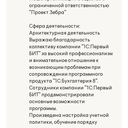
ограниченной ответственностью
"Проект Зебра"
Сфера деятельности:
Архитектурная деятельность
Выражаю благодарность
коллективу компании "1С:Первый
БИТ" за высокий профессионализм
и внимательное отношение к
возникающим проблемам при
сопровождении программного
продукта "1С:Бухгалтерия 8".
Сотрудники компании "1С:Первый
БИТ" продемонстрировали
основные возможности
программы.
Произведена настройка учетной
политики, обучение порядку