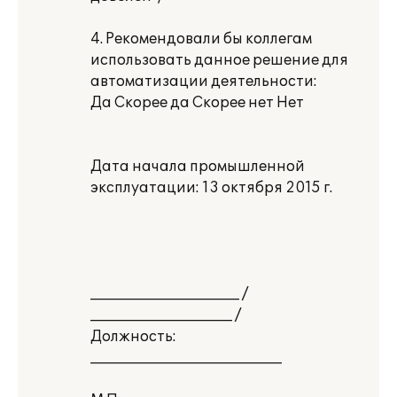
4. Рекомендовали бы коллегам
использовать данное решение для
автоматизации деятельности:
Да Скорее да Скорее нет Нет
Дата начала промышленной
эксплуатации: 13 октября 2015 г.
_____________________ /
____________________ /
Должность:
___________________________