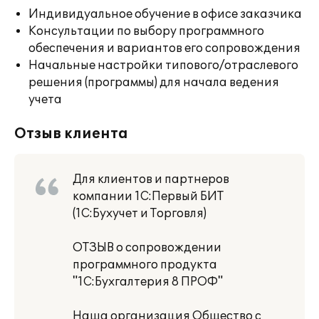
Индивидуальное обучение в офисе заказчика
Консультации по выбору программного
обеспечения и вариантов его сопровождения
Начальные настройки типового/отраслевого
решения (программы) для начала ведения
учета
Отзыв клиента
Для клиентов и партнеров
компании 1С:Первый БИТ
(1С:Бухучет и Торговля)
ОТЗЫВ о сопровождении
программного продукта
"1С:Бухгалтерия 8 ПРОФ"
Наша организация Общество с