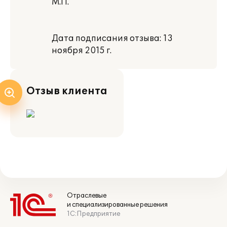
М.П.
Дата подписания отзыва: 13
ноября 2015 г.
Отзыв клиента
Отраслевые
и специализированные решения
1С:Предприятие