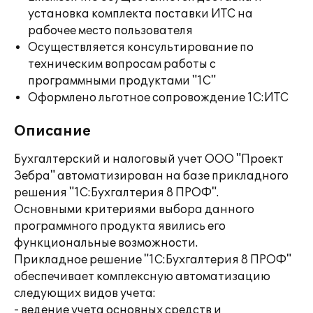
установка комплекта поставки ИТС на
рабочее место пользователя
Осуществляется консультирование по
техническим вопросам работы с
программными продуктами "1С"
Оформлено льготное сопровождение 1С:ИТС
Описание
Бухгалтерский и налоговый учет ООО "Проект
Зебра" автоматизирован на базе прикладного
решения "1С:Бухгалтерия 8 ПРОФ".
Основными критериями выбора данного
программного продукта явились его
функциональные возможности.
Прикладное решение "1С:Бухгалтерия 8 ПРОФ"
обеспечивает комплексную автоматизацию
следующих видов учета:
- ведение учета основных средств и