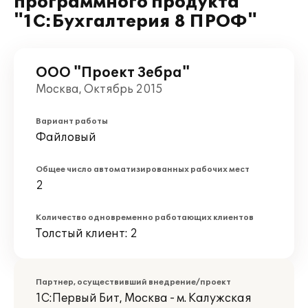
программного продукта
"1С:Бухгалтерия 8 ПРОФ"
ООО "Проект Зебра"
Москва, Октябрь 2015
Вариант работы
Файловый
Общее число автоматизированных рабочих мест
2
Количество одновременно работающих клиентов
Толстый клиент: 2
Партнер, осуществивший внедрение/проект
1С:Первый Бит, Москва - м. Калужская