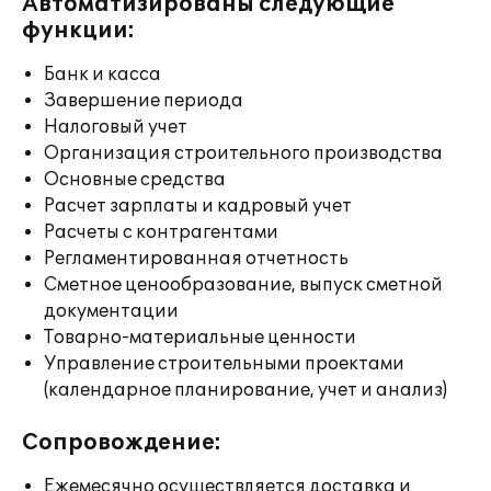
Автоматизированы следующие
функции:
Банк и касса
Завершение периода
Налоговый учет
Организация строительного производства
Основные средства
Расчет зарплаты и кадровый учет
Расчеты с контрагентами
Регламентированная отчетность
Сметное ценообразование, выпуск сметной
документации
Товарно-материальные ценности
Управление строительными проектами
(календарное планирование, учет и анализ)
Сопровождение:
Ежемесячно осуществляется доставка и