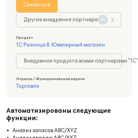
Связаться
Другие внедрения партнера
19
Продукт
1С:Розница 8. Ювелирный магазин
Внедрения продукта всеми партнерами "1С
Отрасль / Функциональная задача
Торговля
Автоматизированы следующие
функции:
Анализ запасов ABC/XYZ