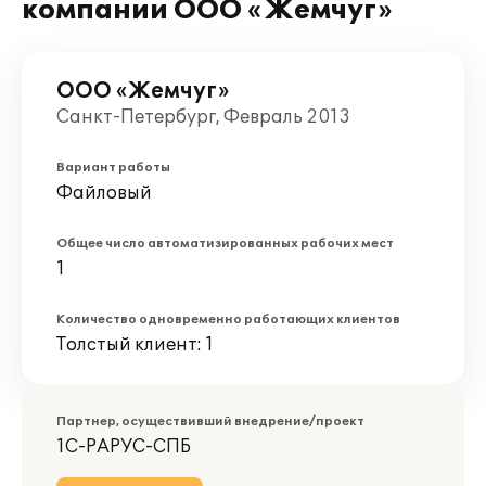
компании ООО «Жемчуг»
ООО «Жемчуг»
Санкт-Петербург, Февраль 2013
Вариант работы
Файловый
Общее число автоматизированных рабочих мест
1
Количество одновременно работающих клиентов
Толстый клиент: 1
Партнер, осуществивший внедрение/проект
1С-РАРУС-СПБ