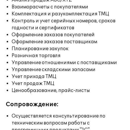
Анализ продаж ABC/XYZ
Взаиморасчеты с покупателями
Комплектация и разукомплектация ТМЦ
Контроль и учет серийных номеров, сроков
годности и сертификатов
Оформление заказов покупателей
Оформление заказов поставщикам
Планирование закупок
Розничная торговля
Управление отношениями с поставщиками
Управление складскими запасами
Учет прихода ТМЦ
Учет продаж ТМЦ
Ценообразование, прайс-листы
Сопровождение:
Осуществляется консультирование по
техническим вопросам работы с