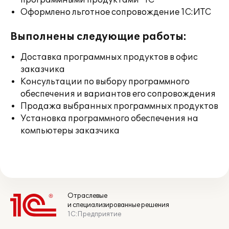
программными продуктами "1С"
Оформлено льготное сопровождение 1С:ИТС
Выполнены следующие работы:
Доставка программных продуктов в офис
заказчика
Консультации по выбору программного
обеспечения и вариантов его сопровождения
Продажа выбранных программных продуктов
Установка программного обеспечения на
компьютеры заказчика
Отраслевые
и специализированные решения
1С:Предприятие