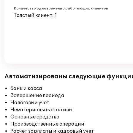
Количество одновременно работающих клиентов
Толстый клиент: 1
Автоматизированы следующие функци
Банк и касса
Завершение периода
Налоговый учет
Нематериальные активы
Основные средства
Производственные операции
Расчет зарплаты и кадровый учет