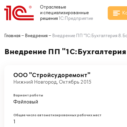
Отраслевые
К
и специализированные
решения
1С:Предприятие
Главная
Внедрения
Внедрение ПП "1С:Бухгалтерия 8. 
Внедрение ПП "1С:Бухгалтерия 
ООО "Стройсудоремонт"
Нижний Новгород, Октябрь 2015
Вариант работы
Файловый
Общее число автоматизированных рабочих мест
1