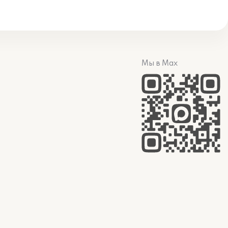
Мы в Max