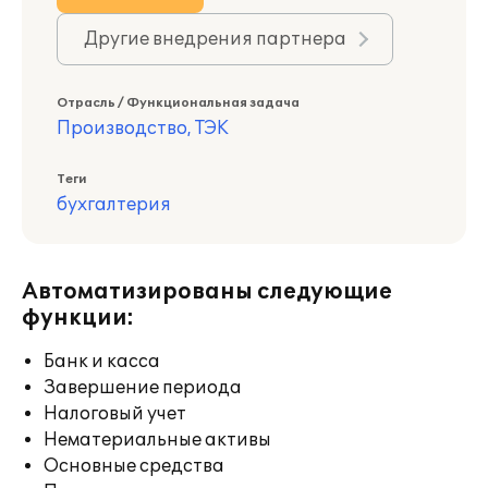
Другие внедрения партнера
Отрасль / Функциональная задача
Производство, ТЭК
Теги
бухгалтерия
Автоматизированы следующие
функции:
Банк и касса
Завершение периода
Налоговый учет
Нематериальные активы
Основные средства