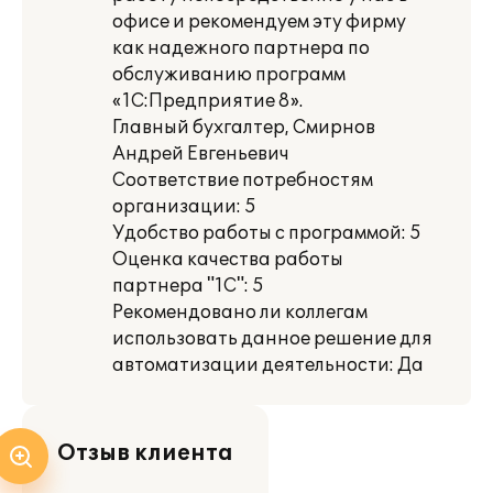
офисе и рекомендуем эту фирму
как надежного партнера по
обслуживанию программ
«1С:Предприятие 8».
Главный бухгалтер, Смирнов
Андрей Евгеньевич
Соответствие потребностям
организации: 5
Удобство работы с программой: 5
Оценка качества работы
партнера "1С": 5
Рекомендовано ли коллегам
использовать данное решение для
автоматизации деятельности: Да
Отзыв клиента