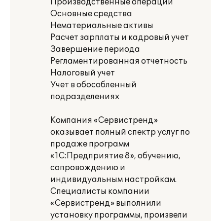
Производственные операции
Основные средства
Нематериальные активы
Расчет зарплаты и кадровый учет
Завершение периода
Регламентированная отчетность
Налоговый учет
Учет в обособленный
подразделениях
Компания «Сервистренд»
оказывает полный спектр услуг по
продаже программ
«1С:Предприятие 8», обучению,
сопровождению и
индивидуальным настройкам.
Специалисты компании
«Сервистренд» выполнили
установку программы, произвели