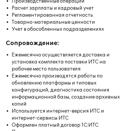
Производственные операции
Расчет зарплаты и кадровый учет
Регламентированная отчетность
Товарно-материальные ценности
Учет в обособленных подразделениях
Сопровождение:
Ежемесячно осуществляется доставка и
установка комплекта поставки ИТС на
рабочее место пользователя
Ежемесячно производятся работы по
обновлению платформы и типовых
конфигураций, диагностика состояния
информационной базы, создание архивных
копий
Используется интернет-версия ИТС и
интернет-сервисы ИТС
Оформлен платный договор 1С:ИТС