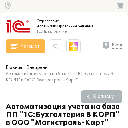
Отраслевые
и специализированные
решения
1С:Предприятие
Вход
Каталог
Главная
Внедрения
Автоматизация учета на базе ПП "1С:Бухгалтерия 8
КОРП" в ООО "Магистраль-Карт"
К списку
Автоматизация учета на базе
ПП "1С:Бухгалтерия 8 КОРП"
в ООО "Магистраль-Карт"