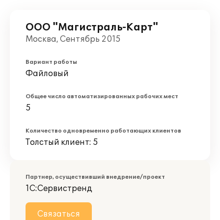
ООО "Магистраль-Карт"
Москва, Сентябрь 2015
Вариант работы
Файловый
Общее число автоматизированных рабочих мест
5
Количество одновременно работающих клиентов
Толстый клиент: 5
Партнер, осуществивший внедрение/проект
1С:Сервистренд
Связаться