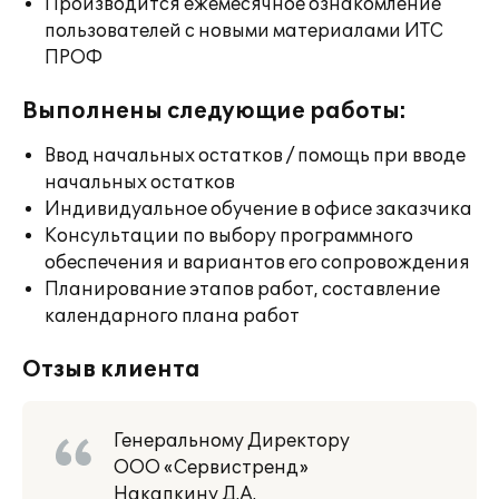
Производится ежемесячное ознакомление
пользователей с новыми материалами ИТС
ПРОФ
Выполнены следующие работы:
Ввод начальных остатков / помощь при вводе
начальных остатков
Индивидуальное обучение в офисе заказчика
Консультации по выбору программного
обеспечения и вариантов его сопровождения
Планирование этапов работ, составление
календарного плана работ
Отзыв клиента
Генеральному Директору
ООО «Сервистренд»
Накапкину Д.А.