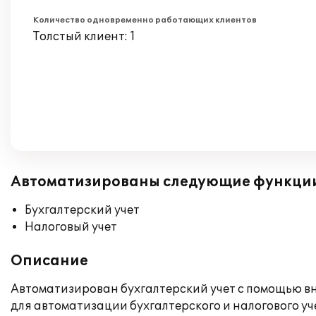
Количество одновременно работающих клиентов
Толстый клиент: 1
Автоматизированы следующие функци
Бухгалтерский учет
Налоговый учет
Описание
Автоматизирован бухгалтерский учет с помощью вне
для автоматизации бухгалтерского и налогового уч