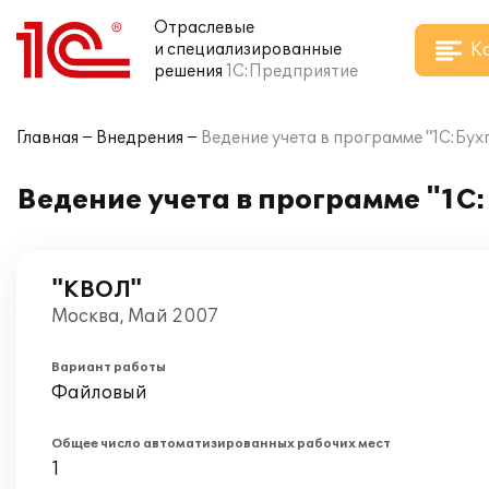
Отраслевые
К
и специализированные
решения
1С:Предприятие
Главная
Внедрения
Ведение учета в программе "1С:Бух
Ведение учета в программе "1С
"КВОЛ"
Москва, Май 2007
Вариант работы
Файловый
Общее число автоматизированных рабочих мест
1