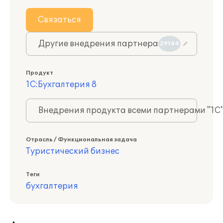
Связаться
Другие внедрения партнера
29144
Продукт
1С:Бухгалтерия 8
Внедрения продукта всеми партнерами "1С
Отрасль / Функциональная задача
Туристический бизнес
Теги
бухгалтерия