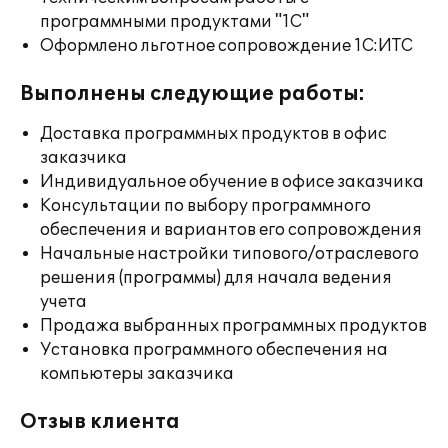
программными продуктами "1С"
Оформлено льготное сопровождение 1С:ИТС
Выполнены следующие работы:
Доставка программных продуктов в офис
заказчика
Индивидуальное обучение в офисе заказчика
Консультации по выбору программного
обеспечения и вариантов его сопровождения
Начальные настройки типового/отраслевого
решения (программы) для начала ведения
учета
Продажа выбранных программных продуктов
Установка программного обеспечения на
компьютеры заказчика
Отзыв клиента