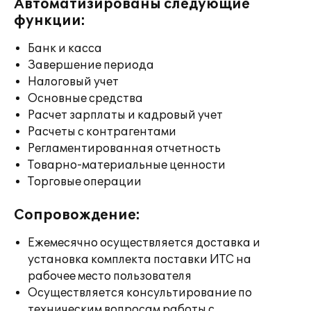
Автоматизированы следующие
функции:
Банк и касса
Завершение периода
Налоговый учет
Основные средства
Расчет зарплаты и кадровый учет
Расчеты с контрагентами
Регламентированная отчетность
Товарно-материальные ценности
Торговые операции
Сопровождение:
Ежемесячно осуществляется доставка и
установка комплекта поставки ИТС на
рабочее место пользователя
Осуществляется консультирование по
техническим вопросам работы с