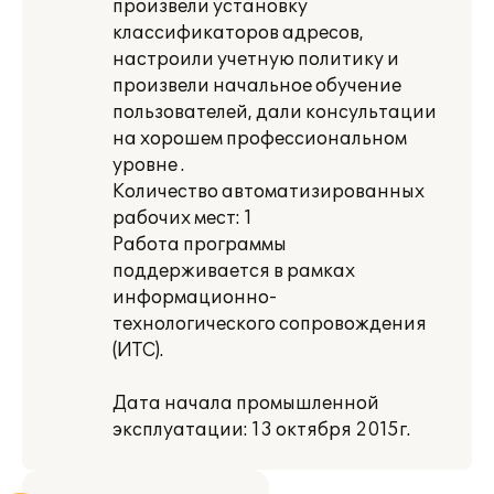
произвели установку
классификаторов адресов,
настроили учетную политику и
произвели начальное обучение
пользователей, дали консультации
на хорошем профессиональном
уровне .
Количество автоматизированных
рабочих мест: 1
Работа программы
поддерживается в рамках
информационно-
технологического сопровождения
(ИТС).
Дата начала промышленной
эксплуатации: 13 октября 2015г.