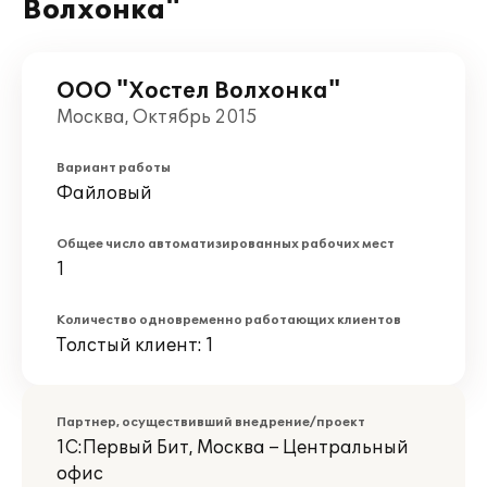
Волхонка"
ООО "Хостел Волхонка"
Москва, Октябрь 2015
Вариант работы
Файловый
Общее число автоматизированных рабочих мест
1
Количество одновременно работающих клиентов
Толстый клиент: 1
Партнер, осуществивший внедрение/проект
1С:Первый Бит, Москва – Центральный
офис