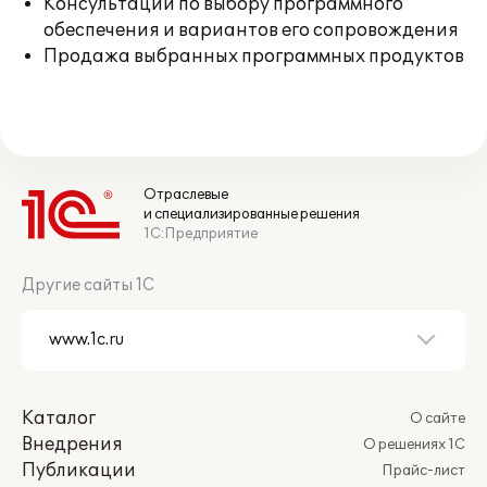
Консультации по выбору программного
обеспечения и вариантов его сопровождения
Продажа выбранных программных продуктов
Отраслевые
и специализированные решения
1С:Предприятие
Другие сайты 1С
Каталог
О сайте
Внедрения
О решениях 1С
Публикации
Прайс-лист