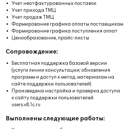
Учет неотфактурованных поставок
Учет прихода ТМЦ
Учет продаж ТМЦ
Формирование графика оплаты поставщикам
Формирование графика поступления оплат
Ценообразование, прайс-листы
Сопровождение:
Бесплатная поддержка базовой версии
(услуги линии консультации; обновления
программ и доступ к метод. материалам на
сайте поддержки пользователей)
Произведена настройка и проверка доступа
к сайту поддержки пользователей
users.v8.1c.ru
Выполнены следующие работы: