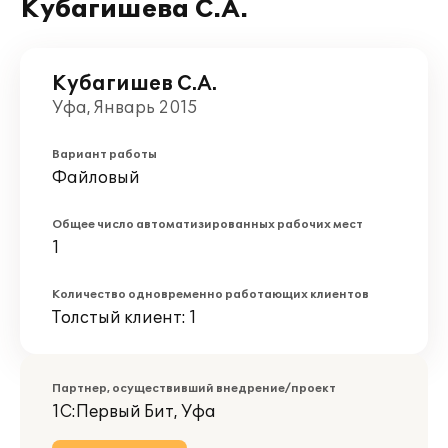
Кубагишева С.А.
Кубагишев С.А.
Уфа, Январь 2015
Вариант работы
Файловый
Общее число автоматизированных рабочих мест
1
Количество одновременно работающих клиентов
Толстый клиент: 1
Партнер, осуществивший внедрение/проект
1С:Первый Бит, Уфа