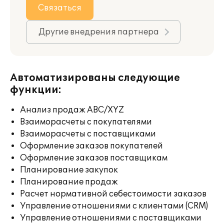
Связаться
Другие внедрения партнера
Автоматизированы следующие
функции:
Анализ продаж ABC/XYZ
Взаиморасчеты с покупателями
Взаиморасчеты с поставщиками
Оформление заказов покупателей
Оформление заказов поставщикам
Планирование закупок
Планирование продаж
Расчет нормативной себестоимости заказов
Управление отношениями с клиентами (CRM)
Управление отношениями с поставщиками