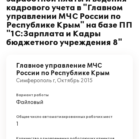
кадрового учета в "Главном
управлении МЧС России по
Республике Крым" на базе ПП
"1С:Зарплата и Кадры
бюджетного учреждения 8"
Главное управление МЧС
России по Республике Крым
Симферополь г, Октябрь 2015
Вариант работы
Файловый
Общее число автоматизированных рабочих мест
1
Количество одновременно работающих клиентов