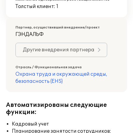
Толстый клиент: 1
Партнер, осуществивший внедрение/проект
ГЭНДАЛЬФ
Другие внедрения партнера
Отрасль / Функциональная задача
Охрана труда и окружающей среды,
безопасность (EHS)
Автоматизированы следующие
функции:
Кадровый учет
Планирование занятости сотрудников: