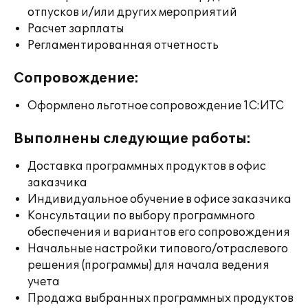
отпусков и/или других мероприятий
Расчет зарплаты
Регламентированная отчетность
Сопровождение:
Оформлено льготное сопровождение 1С:ИТС
Выполнены следующие работы:
Доставка программных продуктов в офис
заказчика
Индивидуальное обучение в офисе заказчика
Консультации по выбору программного
обеспечения и вариантов его сопровождения
Начальные настройки типового/отраслевого
решения (программы) для начала ведения
учета
Продажа выбранных программных продуктов