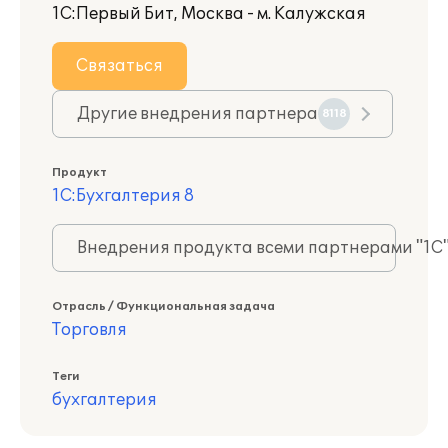
1С:Первый Бит, Москва - м. Калужская
Связаться
Другие внедрения партнера
8118
Продукт
1С:Бухгалтерия 8
Внедрения продукта всеми партнерами "1С
Отрасль / Функциональная задача
Торговля
Теги
бухгалтерия