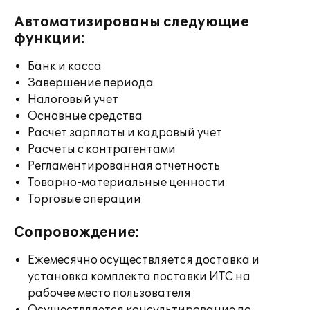
Автоматизированы следующие
функции:
Банк и касса
Завершение периода
Налоговый учет
Основные средства
Расчет зарплаты и кадровый учет
Расчеты с контрагентами
Регламентированная отчетность
Товарно-материальные ценности
Торговые операции
Сопровождение:
Ежемесячно осуществляется доставка и
установка комплекта поставки ИТС на
рабочее место пользователя