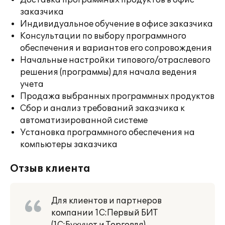
Доставка программных продуктов в офис
заказчика
Индивидуальное обучение в офисе заказчика
Консультации по выбору программного
обеспечения и вариантов его сопровождения
Начальные настройки типового/отраслевого
решения (программы) для начала ведения
учета
Продажа выбранных программных продуктов
Сбор и анализ требований заказчика к
автоматизированной системе
Установка программного обеспечения на
компьютеры заказчика
Отзыв клиента
Для клиентов и партнеров
компании 1С:Первый БИТ