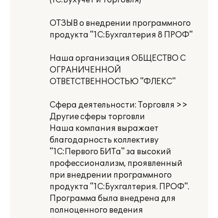
(1С:Бухучет и Торговля)
ОТЗЫВ о внедрении программного
продукта "1С:Бухгалтерия 8 ПРОФ"
Наша организация ОБЩЕСТВО С
ОГРАНИЧЕННОЙ
ОТВЕТСТВЕННОСТЬЮ "ФЛЕКС"
Сфера деятельности: Торговля >>
Другие сферы торговли
Наша компания выражает
благодарность коллективу
"1С:Первого БИТа" за высокий
профессионализм, проявленный
при внедрении программного
продукта "1С:Бухгалтерия. ПРОФ".
Программа была внедрена для
полноценного ведения