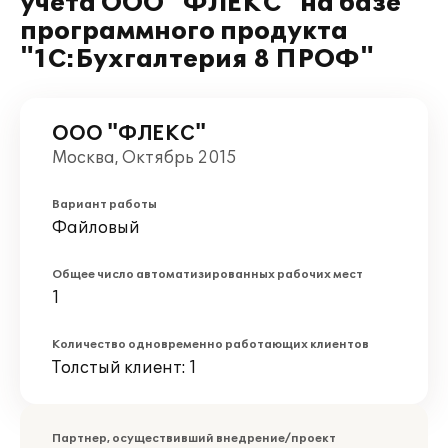
учета ООО "ФЛЕКС" на базе
программного продукта
"1С:Бухгалтерия 8 ПРОФ"
ООО "ФЛЕКС"
Москва, Октябрь 2015
Вариант работы
Файловый
Общее число автоматизированных рабочих мест
1
Количество одновременно работающих клиентов
Толстый клиент: 1
Партнер, осуществивший внедрение/проект