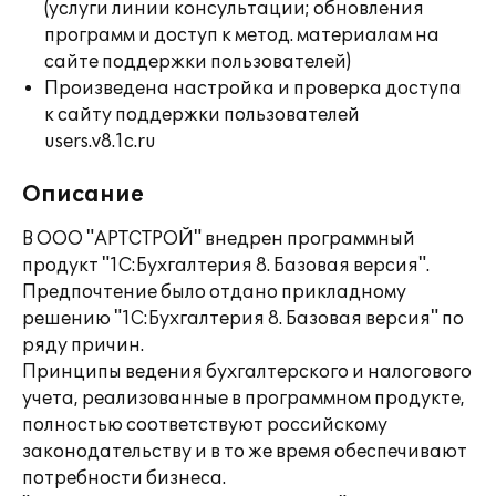
(услуги линии консультации; обновления
программ и доступ к метод. материалам на
сайте поддержки пользователей)
Произведена настройка и проверка доступа
к сайту поддержки пользователей
users.v8.1c.ru
Описание
В ООО "АРТСТРОЙ" внедрен программный
продукт "1С:Бухгалтерия 8. Базовая версия".
Предпочтение было отдано прикладному
решению "1С:Бухгалтерия 8. Базовая версия" по
ряду причин.
Принципы ведения бухгалтерского и налогового
учета, реализованные в программном продукте,
полностью соответствуют российскому
законодательству и в то же время обеспечивают
потребности бизнеса.