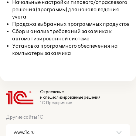
Начальные настройки типового/отраслевого
решения (программы) для начала ведения
учета
Продажа выбранных программных продуктов
Сбор и анализ требований заказчика к
автоматизированной системе
Установка программного обеспечения на
компьютеры заказчика
Отраслевые
и специализированные решения
1С:Предприятие
Другие сайты 1С