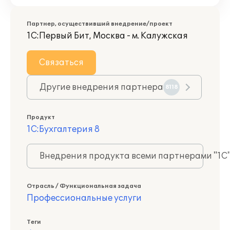
Партнер, осуществивший внедрение/проект
1С:Первый Бит, Москва - м. Калужская
Связаться
Другие внедрения партнера
8118
Продукт
1С:Бухгалтерия 8
Внедрения продукта всеми партнерами "1С
Отрасль / Функциональная задача
Профессиональные услуги
Теги