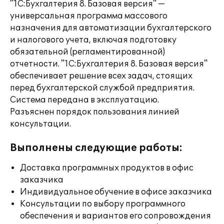
"1С:Бухгалтерия 8. Базовая версия" —
универсальная программа массового
назначения для автоматизации бухгалтерского
и налогового учета, включая подготовку
обязательной (регламентированной)
отчетности. "1С:Бухгалтерия 8. Базовая версия"
обеспечивает решение всех задач, стоящих
перед бухгалтерской службой предприятия.
Система передана в эксплуатацию.
Разъяснен порядок пользования линией
консультации.
Выполнены следующие работы:
Доставка программных продуктов в офис
заказчика
Индивидуальное обучение в офисе заказчика
Консультации по выбору программного
обеспечения и вариантов его сопровождения