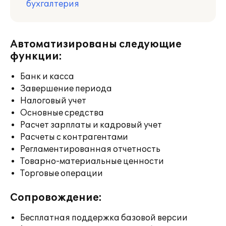
бухгалтерия
Автоматизированы следующие
функции:
Банк и касса
Завершение периода
Налоговый учет
Основные средства
Расчет зарплаты и кадровый учет
Расчеты с контрагентами
Регламентированная отчетность
Товарно-материальные ценности
Торговые операции
Сопровождение:
Бесплатная поддержка базовой версии