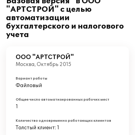
Базовая версия" в ООО
"АРТСТРОЙ" с целью
автоматизации
бухгалтерского и налогового
учета
ООО "АРТСТРОЙ"
Москва, Октябрь 2015
Вариант работы
Файловый
Общее число автоматизированных рабочих мест
1
Количество одновременно работающих клиентов
Толстый клиент: 1