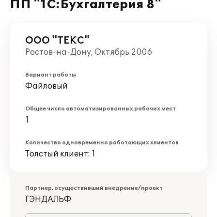
ПП "1С:Бухгалтерия 8"
ООО "ТЕКС"
Ростов-на-Дону, Октябрь 2006
Вариант работы
Файловый
Общее число автоматизированных рабочих мест
1
Количество одновременно работающих клиентов
Толстый клиент: 1
Партнер, осуществивший внедрение/проект
ГЭНДАЛЬФ