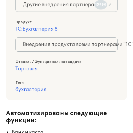
Другие внедрения партнера
15990
Продукт
1С:Бухгалтерия 8
Внедрения продукта всеми партнерами "1С
Отрасль / Функциональная задача
Торговля
Теги
бухгалтерия
Автоматизированы следующие
функции:
Банк и касса