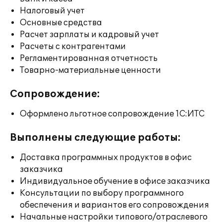
Налоговый учет
Основные средства
Расчет зарплаты и кадровый учет
Расчеты с контрагентами
Регламентированная отчетность
Товарно-материальные ценности
Сопровождение:
Оформлено льготное сопровождение 1С:ИТС
Выполнены следующие работы:
Доставка программных продуктов в офис
заказчика
Индивидуальное обучение в офисе заказчика
Консультации по выбору программного
обеспечения и вариантов его сопровождения
Начальные настройки типового/отраслевого