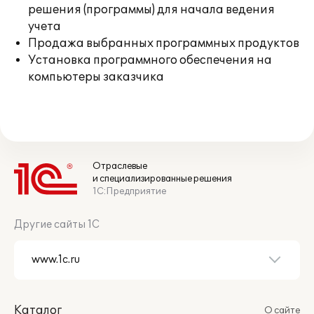
решения (программы) для начала ведения
учета
Продажа выбранных программных продуктов
Установка программного обеспечения на
компьютеры заказчика
Отраслевые
и специализированные решения
1С:Предприятие
Другие сайты 1С
Каталог
О сайте