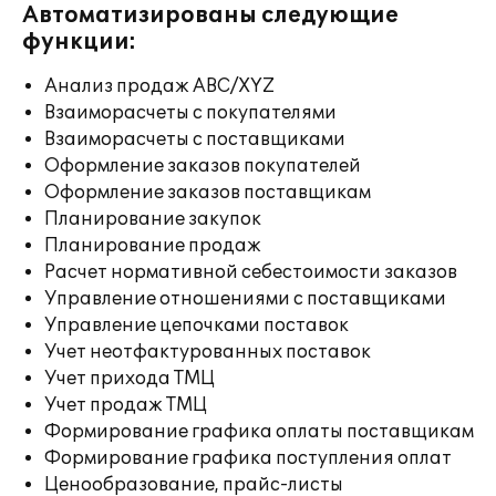
Автоматизированы следующие
функции:
Анализ продаж ABC/XYZ
Взаиморасчеты с покупателями
Взаиморасчеты с поставщиками
Оформление заказов покупателей
Оформление заказов поставщикам
Планирование закупок
Планирование продаж
Расчет нормативной себестоимости заказов
Управление отношениями с поставщиками
Управление цепочками поставок
Учет неотфактурованных поставок
Учет прихода ТМЦ
Учет продаж ТМЦ
Формирование графика оплаты поставщикам
Формирование графика поступления оплат
Ценообразование, прайс-листы