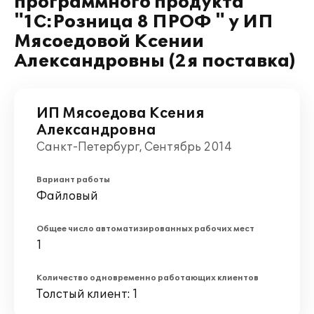
программного продукта
"1С:Розница 8 ПРОФ " у ИП
Мясоедовой Ксении
Александровны (2я поставка)
ИП Мясоедова Ксения
Александровна
Санкт-Петербург, Сентябрь 2014
Вариант работы
Файловый
Общее число автоматизированных рабочих мест
1
Количество одновременно работающих клиентов
Толстый клиент: 1