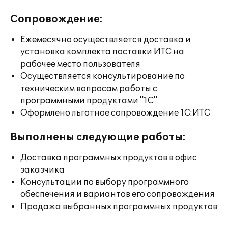
Сопровождение:
Ежемесячно осуществляется доставка и
установка комплекта поставки ИТС на
рабочее место пользователя
Осуществляется консультирование по
техническим вопросам работы с
программными продуктами "1С"
Оформлено льготное сопровождение 1С:ИТС
Выполнены следующие работы:
Доставка программных продуктов в офис
заказчика
Консультации по выбору программного
обеспечения и вариантов его сопровождения
Продажа выбранных программных продуктов