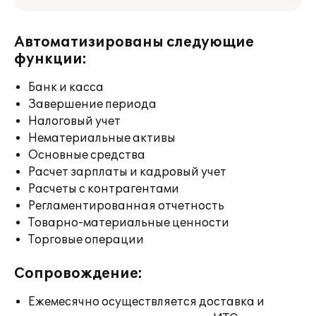
Автоматизированы следующие
функции:
Банк и касса
Завершение периода
Налоговый учет
Нематериальные активы
Основные средства
Расчет зарплаты и кадровый учет
Расчеты с контрагентами
Регламентированная отчетность
Товарно-материальные ценности
Торговые операции
Сопровождение:
Ежемесячно осуществляется доставка и