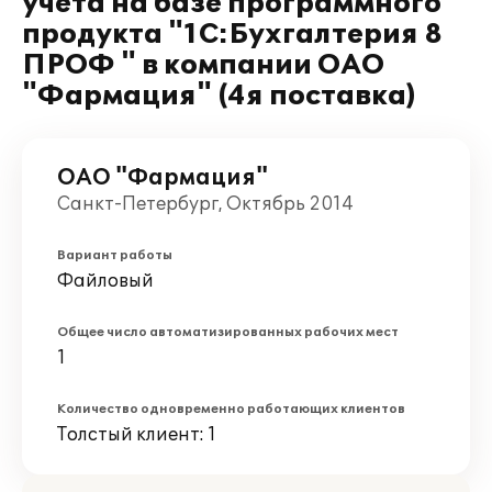
учета на базе программного
продукта "1С:Бухгалтерия 8
ПРОФ " в компании ОАО
"Фармация" (4я поставка)
ОАО "Фармация"
Санкт-Петербург, Октябрь 2014
Вариант работы
Файловый
Общее число автоматизированных рабочих мест
1
Количество одновременно работающих клиентов
Толстый клиент: 1