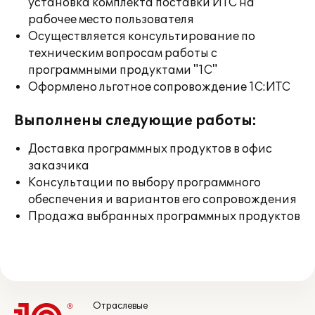
установка комплекта поставки ИТС на
рабочее место пользователя
Осуществляется консультирование по
техническим вопросам работы с
программными продуктами "1С"
Оформлено льготное сопровождение 1С:ИТС
Выполнены следующие работы:
Доставка программных продуктов в офис
заказчика
Консультации по выбору программного
обеспечения и вариантов его сопровождения
Продажа выбранных программных продуктов
Отраслевые