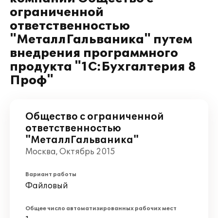
ограниченной
ответственностью
"МеталлГальваника" путем
внедрения программного
продукта "1С:Бухгалтерия 8
Проф"
Общество с ограниченной
ответственностью
"МеталлГальваника"
Москва, Октябрь 2015
Вариант работы
Файловый
Общее число автоматизированных рабочих мест