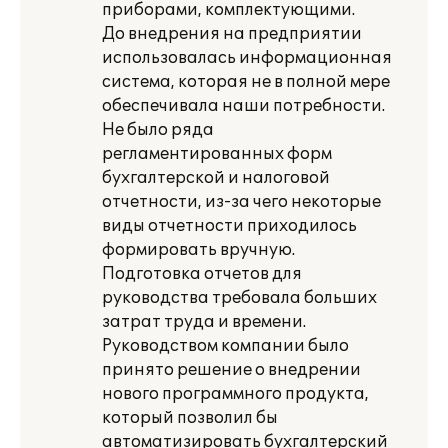
приборами, комплектующими.
До внедрения на предприятии
использовалась информационная
система, которая не в полной мере
обеспечивала наши потребности.
Не было ряда
регламентированных форм
бухгалтерской и налоговой
отчетности, из-за чего некоторые
виды отчетности приходилось
формировать вручную.
Подготовка отчетов для
руководства требовала больших
затрат труда и времени.
Руководством компании было
принято решение о внедрении
нового программного продукта,
который позволил бы
автоматизировать бухгалтерский