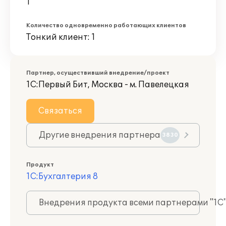
1
Количество одновременно работающих клиентов
Тонкий клиент: 1
Партнер, осуществивший внедрение/проект
1С:Первый Бит, Москва - м. Павелецкая
Связаться
Другие внедрения партнера
3830
Продукт
1С:Бухгалтерия 8
Внедрения продукта всеми партнерами "1С