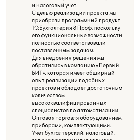
и налоговый учет.
С целью реализации проекта мы
приобрели программный продукт
1С:Бухгалтерия 8 Проф, поскольку
его функциональные возможности
полностью соответствовали
поставленным задачам.
Для внедрения решения мы
обратились в компанию «Первый
БИТ», которая имеет обширный
опыт реализации подобных
проектов и обладает достаточным
количеством
высококвалифицированных
специалистов по автоматизации
Оптовая торговля оборудованием,
приборами, комплектующими.
Учет бухгалтерский, налоговый,