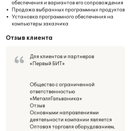
обеспечения и вариантов его сопровождения
Продажа выбранных программных продуктов
Установка программного обеспечения на
компьютеры заказчика
Отзыв клиента
Для клиентов и партнеров
«Первый БИТ»
Общество с ограниченной
ответственностью
«МеталлГальваника»
Отзыв
Основными направлениями
деятельности компании является
Оптовая торговля оборудованием,