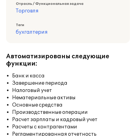
Отрасль / Функциональная задача
Торговля
Теги
бухгалтерия
Автоматизированы следующие
функции:
Банк и касса
Завершение периода
Налоговый учет
Нематериальные активы
Основные средства
Производственные операции
Расчет зарплаты и кадровый учет
Расчеты с контрагентами
Регламентированная отчетность