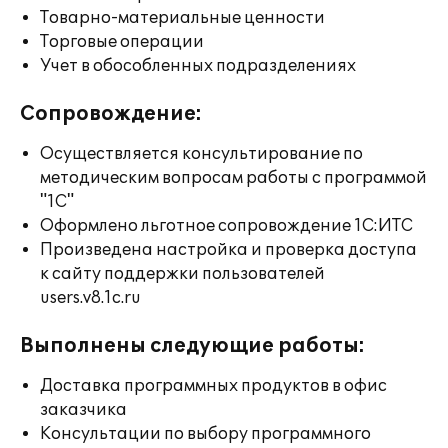
Товарно-материальные ценности
Торговые операции
Учет в обособленных подразделениях
Сопровождение:
Осуществляется консультирование по
методическим вопросам работы с программой
"1С"
Оформлено льготное сопровождение 1С:ИТС
Произведена настройка и проверка доступа
к сайту поддержки пользователей
users.v8.1c.ru
Выполнены следующие работы:
Доставка программных продуктов в офис
заказчика
Консультации по выбору программного