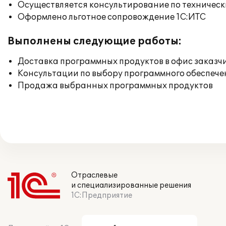
Осуществляется консультирование по техническ
Оформлено льготное сопровождение 1С:ИТС
Выполнены следующие работы:
Доставка программных продуктов в офис заказч
Консультации по выбору программного обеспече
Продажа выбранных программных продуктов
Отраслевые
и специализированные решения
1С:Предприятие