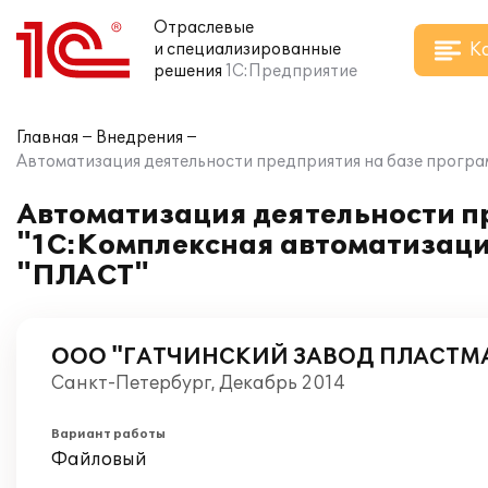
Отраслевые
К
и специализированные
решения
1С:Предприятие
Главная
Внедрения
Автоматизация деятельности предприятия на базе про
Автоматизация деятельности п
"1С:Комплексная автоматиза
"ПЛАСТ"
ООО "ГАТЧИНСКИЙ ЗАВОД ПЛАСТМА
Санкт-Петербург, Декабрь 2014
Вариант работы
Файловый