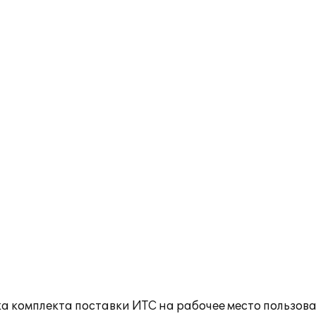
а комплекта поставки ИТС на рабочее место пользов