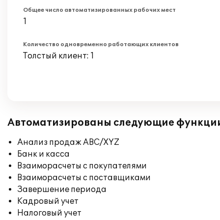
Общее число автоматизированных рабочих мест
1
Количество одновременно работающих клиентов
Толстый клиент: 1
Автоматизированы следующие функци
Анализ продаж ABC/XYZ
Банк и касса
Взаиморасчеты с покупателями
Взаиморасчеты с поставщиками
Завершение периода
Кадровый учет
Налоговый учет