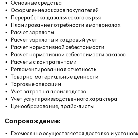
Основные средства
Оформление заказов покупателей
Переработка давальческого сырья
Планирование потребности в материалах
Расчет зарплаты
Расчет зарплаты и кадровый учет
Расчет нормативной себестоимости
Расчет нормативной себестоимости заказов
Расчеты с контрагентами
Регламентированная отчетность
Товарно-материальные ценности
Торговые операции
Учет затрат на производство
Учет услуг производственного характера
Ценообразование, прайс-листы
Сопровождение:
Ежемесячно осуществляется доставка и установк