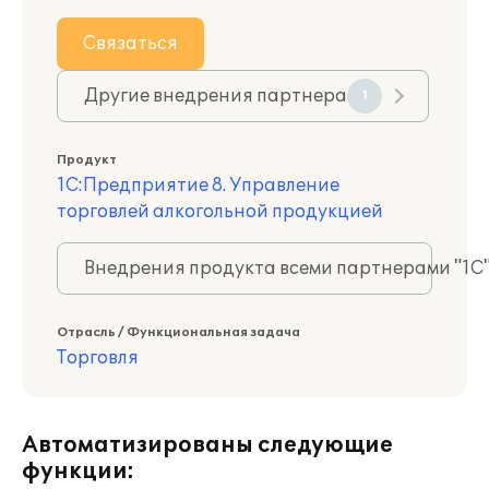
Связаться
Другие внедрения партнера
1
Продукт
1С:Предприятие 8. Управление
торговлей алкогольной продукцией
Внедрения продукта всеми партнерами "1С
Отрасль / Функциональная задача
Торговля
Автоматизированы следующие
функции: