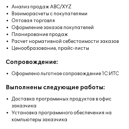
Анализ продаж ABC/XYZ
Взаиморасчеты с покупателями
Оптовая торговля
Оформление заказов покупателей
Планирование продаж
Расчет нормативной себестоимости заказов
Ценообразование, прайс-листы
Сопровождение:
Оформлено льготное сопровождение 1С:ИТС
Выполнены следующие работы:
Доставка программных продуктов в офис
заказчика
Установка программного обеспечения на
компьютеры заказчика