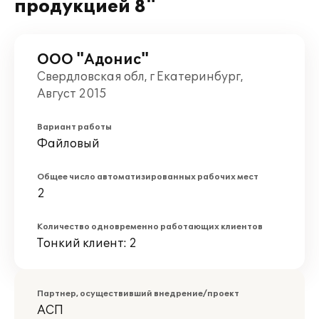
продукцией 8"
ООО "Адонис"
Свердловская обл, г Екатеринбург,
Август 2015
Вариант работы
Файловый
Общее число автоматизированных рабочих мест
2
Количество одновременно работающих клиентов
Тонкий клиент: 2
Партнер, осуществивший внедрение/проект
АСП