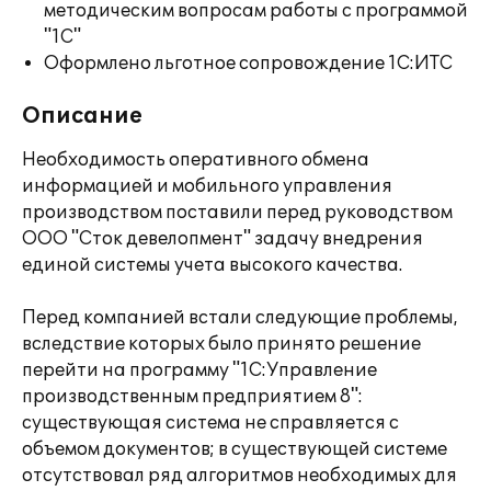
методическим вопросам работы с программой
"1С"
Оформлено льготное сопровождение 1С:ИТС
Описание
Необходимость оперативного обмена
информацией и мобильного управления
производством поставили перед руководством
ООО "Сток девелопмент" задачу внедрения
единой системы учета высокого качества.
Перед компанией встали следующие проблемы,
вследствие которых было принято решение
перейти на программу "1С:Управление
производственным предприятием 8":
существующая система не справляется с
объемом документов; в существующей системе
отсутствовал ряд алгоритмов необходимых для