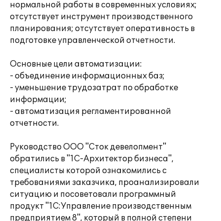
нормальной работы в современных условиях;
отсутствует инструмент производственного
планирования; отсутствует оперативность в
подготовке управленческой отчетности.
Основные цели автоматизации:
- объединение информационных баз;
- уменьшение трудозатрат по обработке
информации;
- автоматизация регламентированной
отчетности.
Руководство ООО "Сток девелопмент"
обратились в "1С-Архитектор бизнеса",
специалисты которой ознакомились с
требованиями заказчика, проанализировали
ситуацию и посоветовали программный
продукт "1С:Управление производственным
предприятием 8", который в полной степени