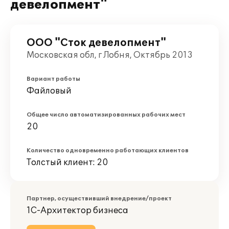
девелопмент"
ООО "Сток девелопмент"
Московская обл, г Лобня, Октябрь 2013
Вариант работы
Файловый
Общее число автоматизированных рабочих мест
20
Количество одновременно работающих клиентов
Толстый клиент: 20
Партнер, осуществивший внедрение/проект
1С-Архитектор бизнеса