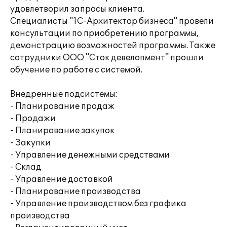
удовлетворил запросы клиента.
Специалисты "1С-Архитектор бизнеса" провели
консультации по приобретению программы,
демонстрацию возможностей программы. Также
сотрудники ООО "Сток девелопмент" прошли
обучение по работе с системой.
Внедренные подсистемы:
- Планирование продаж
- Продажи
- Планирование закупок
- Закупки
- Управление денежными средствами
- Склад
- Управление доставкой
- Планирование производства
- Управление производством без графика
производства