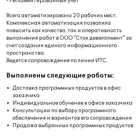
- Регламентированный учет
Всего автоматизировано 20 рабочих мест.
Комплексная автоматизация позволила
повысить как качество, так и оперативность
выполнения работ в ООО "Сток девелопмент" за
счет создания единого информационного
пространства.
Ведется сопровождение по линии ИТС.
Выполнены следующие работы:
Доставка программных продуктов в офис
заказчика
Индивидуальное обучение в офисе заказчика
Консультации по выбору программного
обеспечения и вариантов его сопровождения
Продажа выбранных программных продуктов