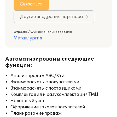
Связаться
Другие внедрения партнера
Отрасль / Функциональная задача
Металлургия
Автоматизированы следующие
функции:
Анализ продаж ABC/XYZ
Взаиморасчеты с покупателями
Взаиморасчеты с поставщиками
Комплектация и разукомплектация ТМЦ
Налоговый учет
Оформление заказов покупателей
Планирование продаж