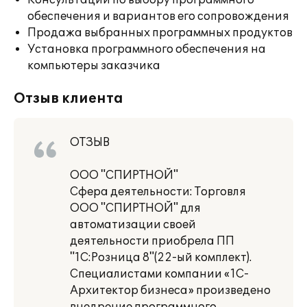
Консультации по выбору программного
обеспечения и вариантов его сопровождения
Продажа выбранных программных продуктов
Установка программного обеспечения на
компьютеры заказчика
Отзыв клиента
ОТЗЫВ
ООО "СПИРТНОЙ"
Сфера деятельности: Торговля
ООО "СПИРТНОЙ" для
автоматизации своей
деятельности приобрела ПП
"1С:Розница 8"(22-ый комплект).
Специалистами компании «1С-
Архитектор бизнеса» произведено