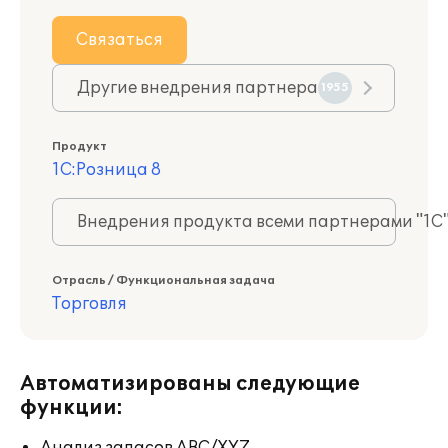
Связаться
Другие внедрения партнера
1955
Продукт
1С:Розница 8
Внедрения продукта всеми партнерами "1С
Отрасль / Функциональная задача
Торговля
Автоматизированы следующие
функции: