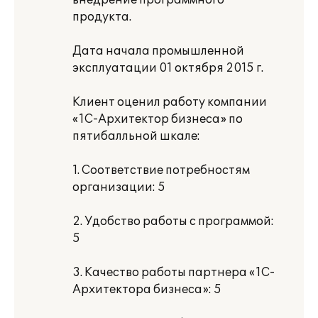
внедрение программного
продукта.
Дата начала промышленной
эксплуатации 01 октября 2015 г.
Клиент оценил работу компании
«1С-Архитектор бизнеса» по
пятибалльной шкале:
1. Соответствие потребностям
организации: 5
2. Удобство работы с программой:
5
3. Качество работы партнера «1С-
Архитектора бизнеса»: 5