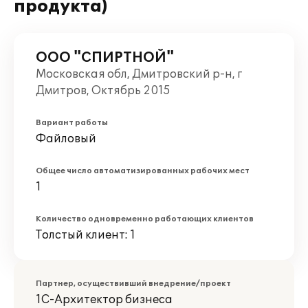
продукта)
ООО "СПИРТНОЙ"
Московская обл, Дмитровский р-н, г
Дмитров, Октябрь 2015
Вариант работы
Файловый
Общее число автоматизированных рабочих мест
1
Количество одновременно работающих клиентов
Толстый клиент: 1
Партнер, осуществивший внедрение/проект
1С-Архитектор бизнеса