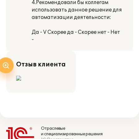
4.Рекомендовали бы коллегам
использовать данное решение для
автоматизации деятельности:
Да - V Скорее да - Скорее нет - Нет
-
Отзыв клиента
Отраслевые
и специализированные решения