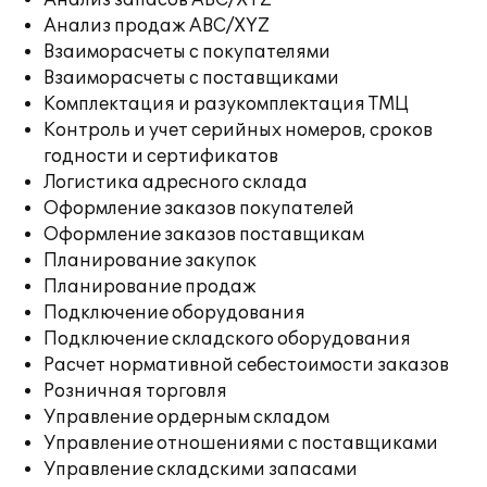
Анализ запасов ABC/XYZ
Анализ продаж ABC/XYZ
Взаиморасчеты с покупателями
Взаиморасчеты с поставщиками
Комплектация и разукомплектация ТМЦ
Контроль и учет серийных номеров, сроков
годности и сертификатов
Логистика адресного склада
Оформление заказов покупателей
Оформление заказов поставщикам
Планирование закупок
Планирование продаж
Подключение оборудования
Подключение складского оборудования
Расчет нормативной себестоимости заказов
Розничная торговля
Управление ордерным складом
Управление отношениями с поставщиками
Управление складскими запасами