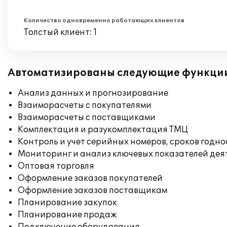
Количество одновременно работающих клиентов
Толстый клиент: 1
Автоматизированы следующие функци
Анализ данных и прогнозирование
Взаиморасчеты с покупателями
Взаиморасчеты с поставщиками
Комплектация и разукомплектация ТМЦ
Контроль и учет серийных номеров, сроков годн
Мониторинг и анализ ключевых показателей де
Оптовая торговля
Оформление заказов покупателей
Оформление заказов поставщикам
Планирование закупок
Планирование продаж