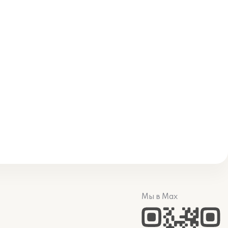
Мы в Max