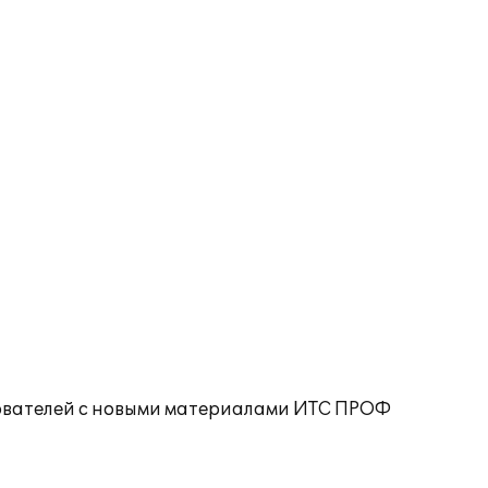
ователей с новыми материалами ИТС ПРОФ