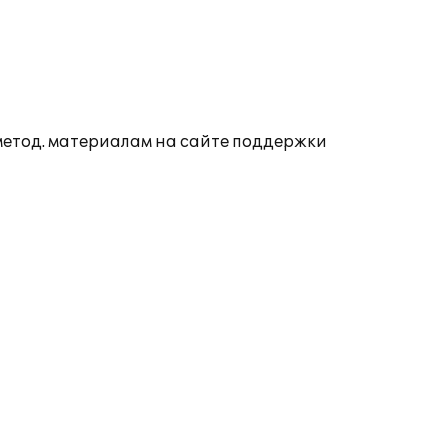
 метод. материалам на сайте поддержки