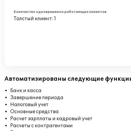
Количество одновременно работающих клиентов
Толстый клиент: 1
Автоматизированы следующие функци
Банк и касса
Завершение периода
Налоговый учет
Основные средства
Расчет зарплаты и кадровый учет
Расчеты с контрагентами