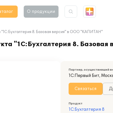
аталог
О продукции
"1С:Бухгалтерия 8. Базовая версия" в ООО "КАПИТАН"
та "1С:Бухгалтерия 8. Базовая 
Партнер, осуществивший в
1С:Первый Бит, Моск
Связаться
Д
Продукт
1С:Бухгалтерия 8