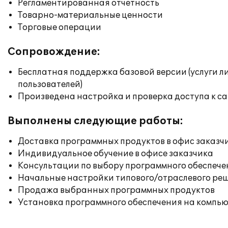
Регламентированная отчетность
Товарно-материальные ценности
Торговые операции
Сопровождение:
Бесплатная поддержка базовой версии (услуги л
пользователей)
Произведена настройка и проверка доступа к сай
Выполнены следующие работы:
Доставка программных продуктов в офис заказч
Индивидуальное обучение в офисе заказчика
Консультации по выбору программного обеспече
Начальные настройки типового/отраслевого реш
Продажа выбранных программных продуктов
Установка программного обеспечения на компь