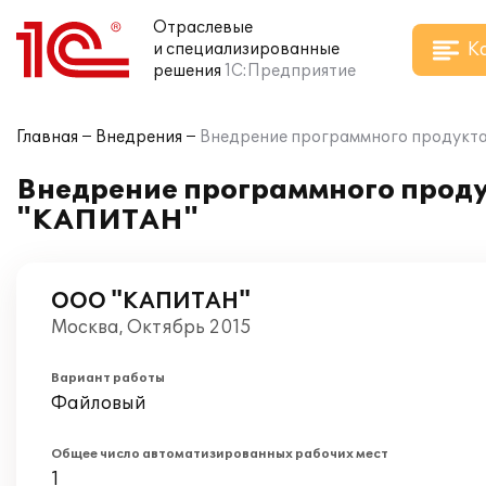
Отраслевые
К
и специализированные
решения
1С:Предприятие
Главная
Внедрения
Внедрение программного продукта 
Внедрение программного продук
"КАПИТАН"
ООО "КАПИТАН"
Москва, Октябрь 2015
Вариант работы
Файловый
Общее число автоматизированных рабочих мест
1