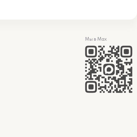
Мы в Max