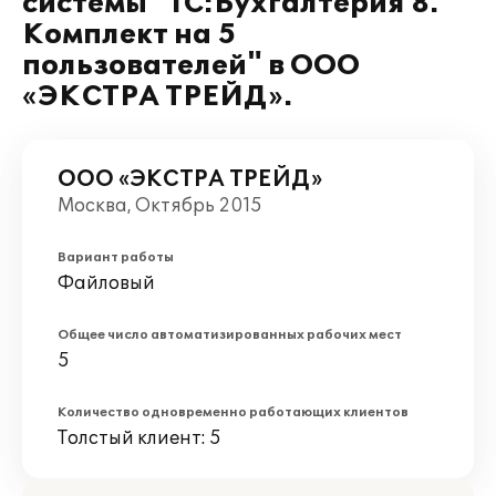
системы "1С:Бухгалтерия 8.
Комплект на 5
пользователей" в ООО
«ЭКСТРА ТРЕЙД».
ООО «ЭКСТРА ТРЕЙД»
Москва, Октябрь 2015
Вариант работы
Файловый
Общее число автоматизированных рабочих мест
5
Количество одновременно работающих клиентов
Толстый клиент: 5