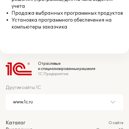
учета
Продажа выбранных программных продуктов
Установка программного обеспечения на
компьютеры заказчика
Отраслевые
и специализированные решения
1С:Предприятие
Другие сайты 1С
Каталог
О сайте