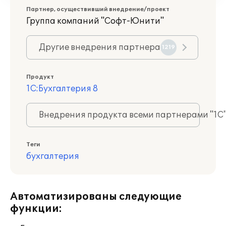
Партнер, осуществивший внедрение/проект
Группа компаний "Софт-Юнити"
Другие внедрения партнера
1219
Продукт
1С:Бухгалтерия 8
Внедрения продукта всеми партнерами "1С
Теги
бухгалтерия
Автоматизированы следующие
функции: