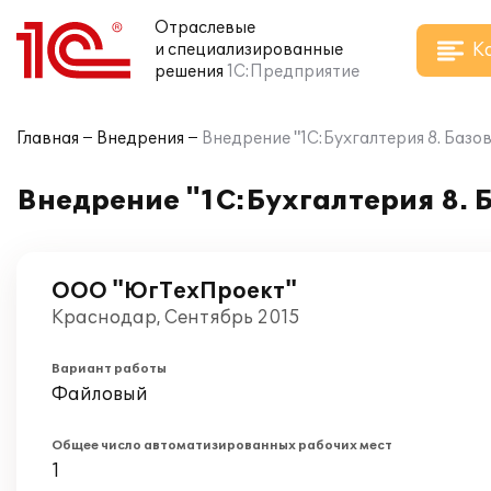
Отраслевые
К
и специализированные
решения
1С:Предприятие
Главная
Внедрения
Внедрение "1С:Бухгалтерия 8. Баз
Внедрение "1С:Бухгалтерия 8. 
ООО "ЮгТехПроект"
Краснодар, Сентябрь 2015
Вариант работы
Файловый
Общее число автоматизированных рабочих мест
1