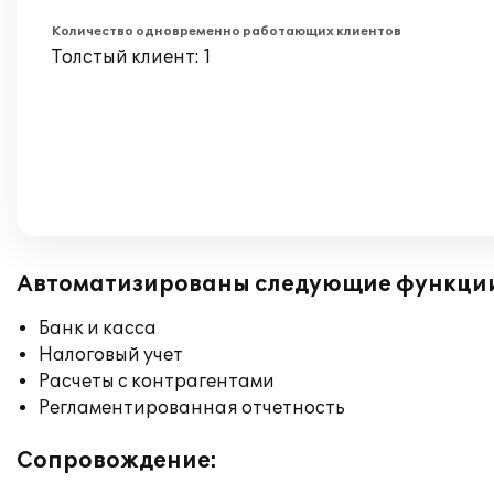
Количество одновременно работающих клиентов
Толстый клиент: 1
Автоматизированы следующие функци
Банк и касса
Налоговый учет
Расчеты с контрагентами
Регламентированная отчетность
Сопровождение: