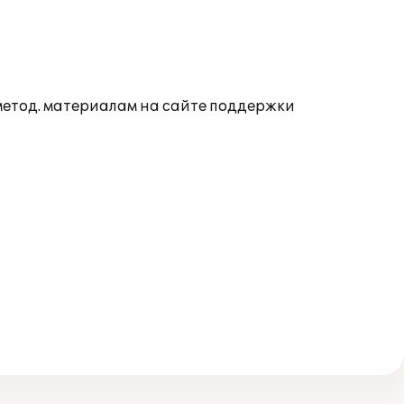
 метод. материалам на сайте поддержки