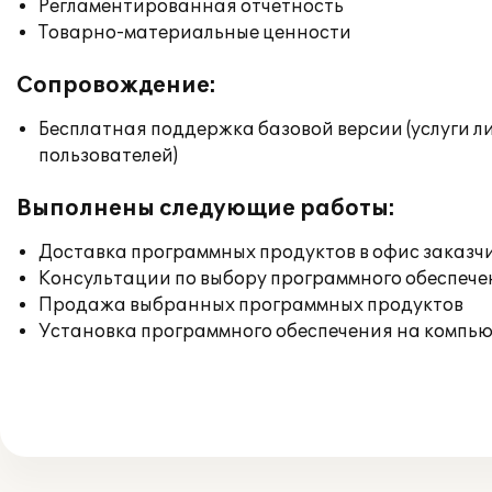
Регламентированная отчетность
Товарно-материальные ценности
Сопровождение:
Бесплатная поддержка базовой версии (услуги л
пользователей)
Выполнены следующие работы:
Доставка программных продуктов в офис заказч
Консультации по выбору программного обеспече
Продажа выбранных программных продуктов
Установка программного обеспечения на компь