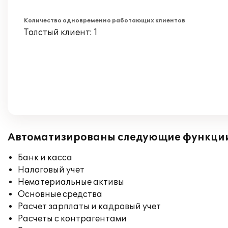
Количество одновременно работающих клиентов
Толстый клиент: 1
Автоматизированы следующие функци
Банк и касса
Налоговый учет
Нематериальные активы
Основные средства
Расчет зарплаты и кадровый учет
Расчеты с контрагентами