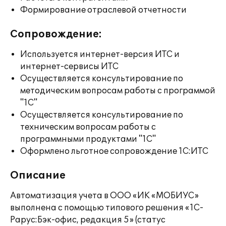
Формирование отраслевой отчетности
Сопровождение:
Используется интернет-версия ИТС и
интернет-сервисы ИТС
Осуществляется консультирование по
методическим вопросам работы с программой
"1С"
Осуществляется консультирование по
техническим вопросам работы с
программными продуктами "1С"
Оформлено льготное сопровождение 1С:ИТС
Описание
Автоматизация учета в ООО «ИК «МОБИУС»
выполнена с помощью типового решения «1С-
Рарус:Бэк-офис, редакция 5» (статус