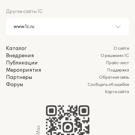
Другие сайты 1С
Каталог
О сайте
Внедрения
О решениях 1С
Публикации
Прайс-лист
Мероприятия
Поддержка
Партнеры
Обратная связь
Форум
Сообщить об ошибке
Карта сайта