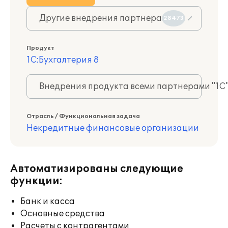
Другие внедрения партнера
28473
Продукт
1С:Бухгалтерия 8
Внедрения продукта всеми партнерами "1С
Отрасль / Функциональная задача
Некредитные финансовые организации
Автоматизированы следующие
функции:
Банк и касса
Основные средства
Расчеты с контрагентами