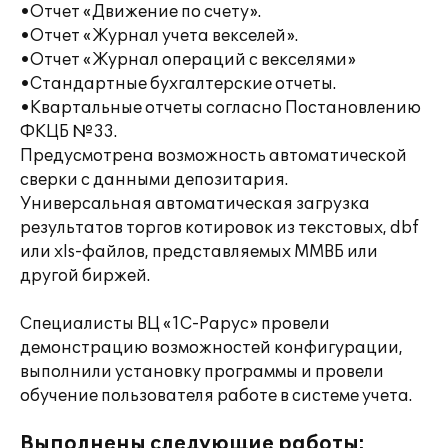
•Отчет «Движение по счету».
•Отчет «Журнал учета векселей».
•Отчет «Журнал операций с векселями»
•Стандартные бухгалтерские отчеты.
•Квартальные отчеты согласно Постановлению
ФКЦБ №33.
Предусмотрена возможность автоматической
сверки с данными депозитария.
Универсальная автоматическая загрузка
результатов торгов котировок из текстовых, dbf
или xls-файлов, представляемых ММВБ или
другой биржей.
Специалисты ВЦ «1С-Рарус» провели
демонстрацию возможностей конфигурации,
выполнили установку программы и провели
обучение пользователя работе в системе учета.
Выполнены следующие работы: