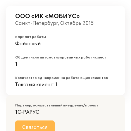
ООО «ИК «МОБИУС»
Санкт-Петербург, Октябрь 2015
Вариант работы
Файловый
Общее число автоматизированных рабочих мест
1
Количество одновременно работающих клиентов
Толстый клиент: 1
Партнер, осуществивший внедрение/проект
1С-РАРУС
Связаться