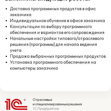
Доставка программных продуктов в офис
заказчика
Индивидуальное обучение в офисе заказчика
Консультации по выбору программного
обеспечения и вариантов его сопровождения
Начальные настройки типового/отраслевого
решения (программы) для начала ведения
учета
Продажа выбранных программных продуктов
Установка программного обеспечения на
компьютеры заказчика
Отраслевые
и специализированные решения
1С:Предприятие