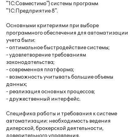
"1С:Совместимо") системы программ
"1С:Предприятие 8".
Основными критериями при выборе
программного обеспечения для автоматизации
учета были:
- оптимальное быстродействие системы;
- удовлетворение требованиям
законодательства;
- современная платформа;
- возможность учитывать большие объемы
данных;
- реализация основных процессов;
- дружественный интерфейс.
Специфика работы и требования к системе
автоматизации: необходимость ведения
дилерской, брокерской деятельности,
доверительного управления.