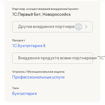
Партнер, осуществивший внедрение/проект
1С:Первый Бит, Новороссийск
Другие внедрения партнера
1776
Продукт
1С:Бухгалтерия 8
Внедрения продукта всеми партнерами "1С
Отрасль / Функциональная задача
Профессиональные услуги
Теги
бухгалтерия