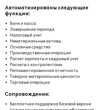
Автоматизированы следующие
функции:
Банк и касса
Завершение периода
Налоговый учет
Нематериальные активы
Основные средства
Производственные операции
Расчет зарплаты и кадровый учет
Расчеты с контрагентами
Регламентированная отчетность
Товарно-материальные ценности
Торговые операции
Сопровождение:
Бесплатная поддержка базовой версии