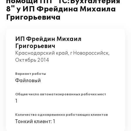
помощи ПП "1С:Бухгалтерия
8" у ИП Фрейдина Михаила
Григорьевича
ИП Фрейдин Михаил
Григорьевич
Краснодарский край, г Новороссийск,
Октябрь 2014
Вариант работы
Файловый
Общее число автоматизированных рабочих мест
1
Количество одновременно работающих клиентов
Тонкий клиент: 1