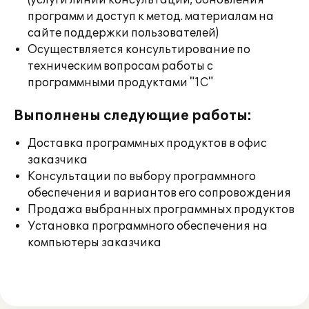
(услуги линии консультации; обновления
программ и доступ к метод. материалам на
сайте поддержки пользователей)
Осуществляется консультирование по
техническим вопросам работы с
программными продуктами "1С"
Выполнены следующие работы:
Доставка программных продуктов в офис
заказчика
Консультации по выбору программного
обеспечения и вариантов его сопровождения
Продажа выбранных программных продуктов
Установка программного обеспечения на
компьютеры заказчика