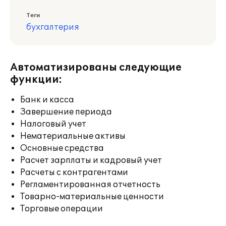
Теги
бухгалтерия
Автоматизированы следующие
функции:
Банк и касса
Завершение периода
Налоговый учет
Нематериальные активы
Основные средства
Расчет зарплаты и кадровый учет
Расчеты с контрагентами
Регламентированная отчетность
Товарно-материальные ценности
Торговые операции