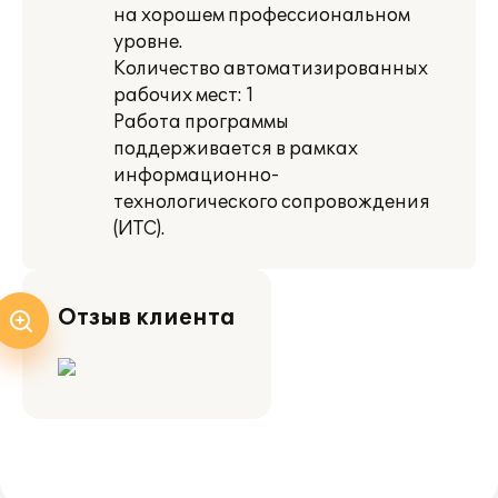
на хорошем профессиональном
уровне.
Количество автоматизированных
рабочих мест: 1
Работа программы
поддерживается в рамках
информационно-
технологического сопровождения
(ИТС).
Отзыв клиента