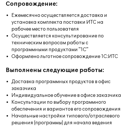
Сопровождение:
Ежемесячно осуществляется доставка и
установка комплекта поставки ИТС на
рабочее место пользователя
Осуществляется консультирование по
техническим вопросам работы с
программными продуктами "1С"
Оформлено льготное сопровождение 1С:ИТС
Выполнены следующие работы:
Доставка программных продуктов в офис
заказчика
Индивидуальное обучение в офисе заказчика
Консультации по выбору программного
обеспечения и вариантов его сопровождения
Начальные настройки типового/отраслевого
решения (программы) для начала ведения