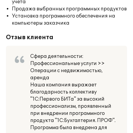
учета
Продажа выбранных программных продуктов
Установка программного обеспечения на
компьютеры заказчика
Отзыв клиента
Сфера деятельности:
Профессиональные услуги >>
Операции с недвижимостью,
аренда
Наша компания выражает
благодарность коллективу
"1С:Первого БИТа" за высокий
профессионализм, проявленный
при внедрении программного
продукта "1С:Бухгалтерия. ПРОФ".
Программа была внедрена для