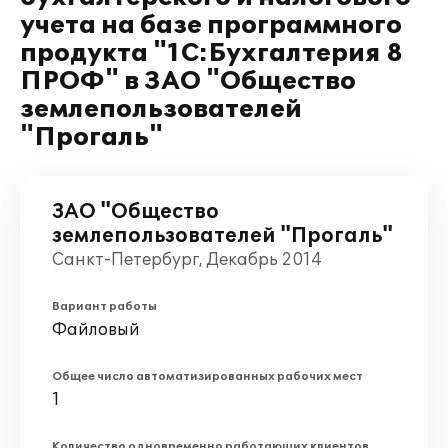
учета на базе программного
продукта "1С:Бухгалтерия 8
ПРОФ" в ЗАО "Общество
землепользователей
"Прогаль"
ЗАО "Общество
землепользователей "Прогаль"
Санкт-Петербург, Декабрь 2014
Вариант работы
Файловый
Общее число автоматизированных рабочих мест
1
Количество одновременно работающих клиентов