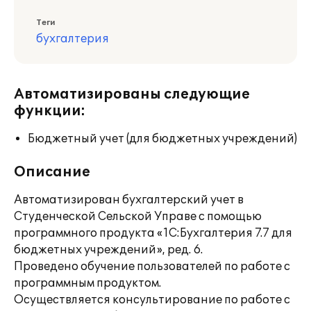
Теги
бухгалтерия
Автоматизированы следующие
функции:
Бюджетный учет (для бюджетных учреждений)
Описание
Автоматизирован бухгалтерский учет в
Студенческой Сельской Управе с помощью
программного продукта «1С:Бухгалтерия 7.7 для
бюджетных учреждений», ред. 6.
Проведено обучение пользователей по работе с
программным продуктом.
Осуществляется консультирование по работе с