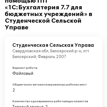
помощью ПП
«1С:Бухгалтерия 7.7 для
бюджетных учреждений» в
Студенческой Сельской
Управе
Студенческая Сельская Управа
Свердловская обл, Белоярский р-н, пгт
Белоярский, Февраль 2007
Вариант работы
Файловый
Общее число автоматизированных рабочих мест
2
Количество одновременно работающих клиентов