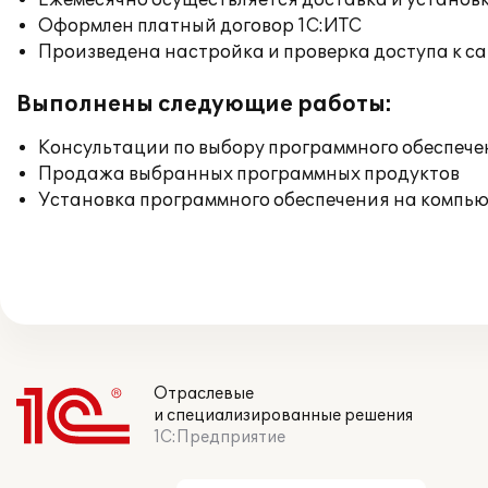
Ежемесячно осуществляется доставка и установк
Оформлен платный договор 1С:ИТС
Произведена настройка и проверка доступа к сай
Выполнены следующие работы:
Консультации по выбору программного обеспече
Продажа выбранных программных продуктов
Установка программного обеспечения на компь
Отраслевые
и специализированные решения
1С:Предприятие