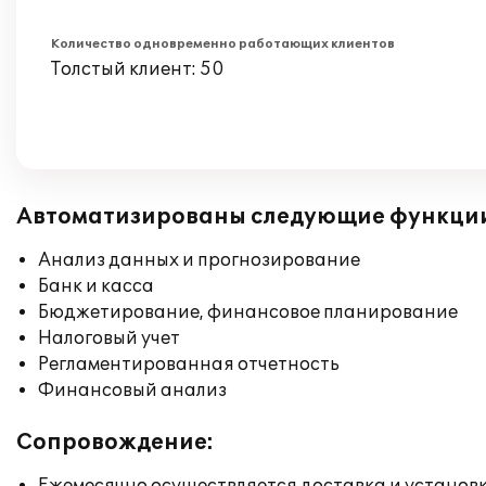
Количество одновременно работающих клиентов
Толстый клиент: 50
Автоматизированы следующие функци
Анализ данных и прогнозирование
Банк и касса
Бюджетирование, финансовое планирование
Налоговый учет
Регламентированная отчетность
Финансовый анализ
Сопровождение: