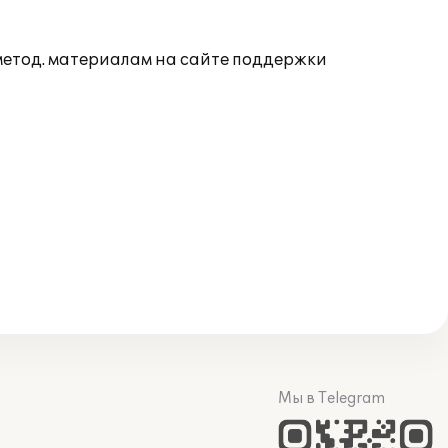
 метод. материалам на сайте поддержки
Мы в Telegram