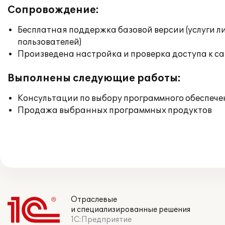
Сопровождение:
Бесплатная поддержка базовой версии (услуги л
пользователей)
Произведена настройка и проверка доступа к сай
Выполнены следующие работы:
Консультации по выбору программного обеспече
Продажа выбранных программных продуктов
Отраслевые
и специализированные решения
1С:Предприятие