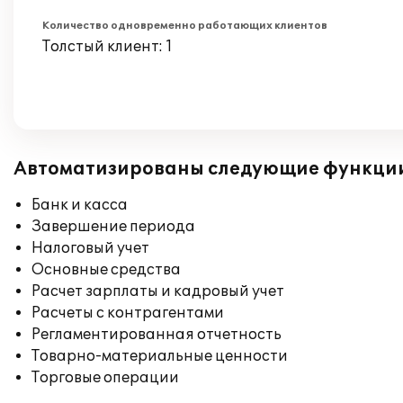
Количество одновременно работающих клиентов
Толстый клиент: 1
Автоматизированы следующие функци
Банк и касса
Завершение периода
Налоговый учет
Основные средства
Расчет зарплаты и кадровый учет
Расчеты с контрагентами
Регламентированная отчетность
Товарно-материальные ценности
Торговые операции