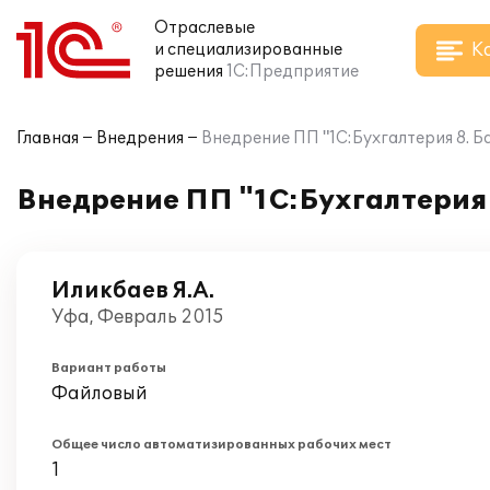
Отраслевые
К
и специализированные
решения
1С:Предприятие
Главная
Внедрения
Внедрение ПП "1С:Бухгалтерия 8. Ба
Внедрение ПП "1С:Бухгалтерия 
Иликбаев Я.А.
Уфа, Февраль 2015
Вариант работы
Файловый
Общее число автоматизированных рабочих мест
1