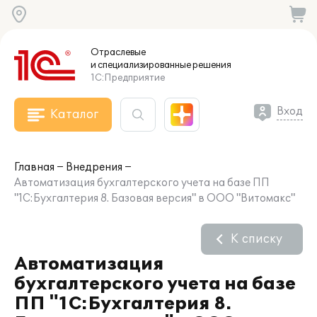
Отраслевые
и специализированные
решения
1С:Предприятие
Вход
Каталог
Главная
Внедрения
Автоматизация бухгалтерского учета на базе ПП
"1С:Бухгалтерия 8. Базовая версия" в ООО "Витомакс"
К списку
Автоматизация
бухгалтерского учета на базе
ПП "1С:Бухгалтерия 8.