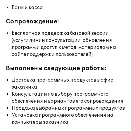
Банк и касса
Сопровождение:
Бесплатная поддержка базовой версии
(услуги линии консультации; обновления
программ и доступ к метод. материалам на
сайте поддержки пользователей)
Выполнены следующие работы:
Доставка программных продуктов в офис
заказчика
Консультации по выбору программного
обеспечения и вариантов его сопровождения
Продажа выбранных программных продуктов
Установка программного обеспечения на
компьютеры заказчика