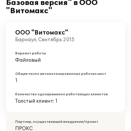
Базовая версия" в ООО
"Витомакс"
ООО "Витомакс"
Барнаул, Сентябрь 2015
Вариант работы
Файловый
Общее число автоматизированных рабочих мест
1
Количество одновременно работающих клиентов
Толстый клиент: 1
Партнер, осуществивший внедрение/проект
ПРОКС