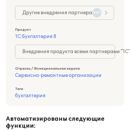
Другие внедрения партнера
927
Продукт
1С:Бухгалтерия 8
Внедрения продукта всеми партнерами "1С
Отрасль / Функциональная задача
Сервисно-ремонтные организации
Теги
бухгалтерия
Автоматизированы следующие
функции: