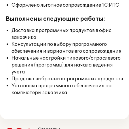
Оформлено льготное сопровождение 1С:ИТС
Выполнены следующие работы:
Доставка программных продуктов в офис
заказчика
Консультации по выбору программного
обеспечения и вариантов его сопровождения
Начальные настройки типового/отраслевого
решения (программы) для начала ведения
учета
Продажа выбранных программных продуктов
Установка программного обеспечения на
компьютеры заказчика