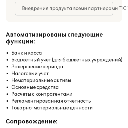
Внедрения продукта всеми партнерами "1С
Автоматизированы следующие
функции:
Банк и касса
Бюджетный учет (для бюджетных учреждений)
Завершение периода
Налоговый учет
Нематериальные активы
Основные средства
Расчеты с контрагентами
Регламентированная отчетность
Товарно-материальные ценности
Сопровождение: