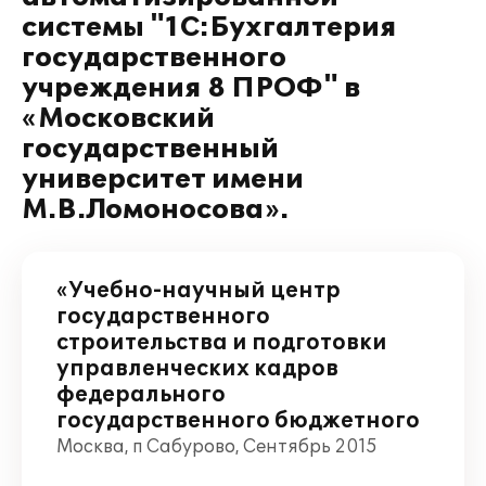
системы "1С:Бухгалтерия
государственного
учреждения 8 ПРОФ" в
«Московский
государственный
университет имени
М.В.Ломоносова».
«Учебно-научный центр
государственного
строительства и подготовки
управленческих кадров
федерального
государственного бюджетного
Москва, п Сабурово, Сентябрь 2015