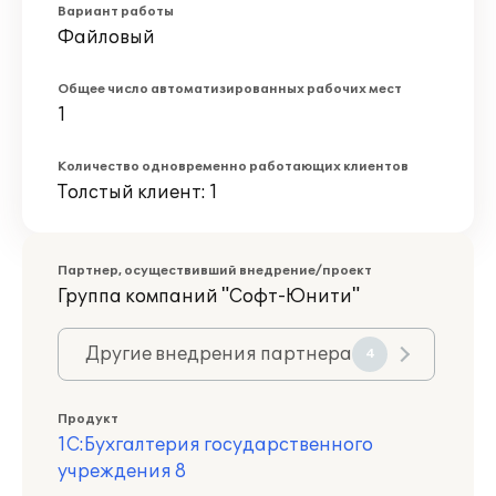
Вариант работы
Файловый
Общее число автоматизированных рабочих мест
1
Количество одновременно работающих клиентов
Толстый клиент: 1
Партнер, осуществивший внедрение/проект
Группа компаний "Софт-Юнити"
Другие внедрения партнера
4
Продукт
1С:Бухгалтерия государственного
учреждения 8