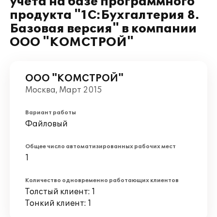
учета на базе программного
продукта "1С:Бухгалтерия 8.
Базовая версия" в компании
ООО "КОМСТРОЙ"
ООО "КОМСТРОЙ"
Москва, Март 2015
Вариант работы
Файловый
Общее число автоматизированных рабочих мест
1
Количество одновременно работающих клиентов
Толстый клиент: 1
Тонкий клиент: 1