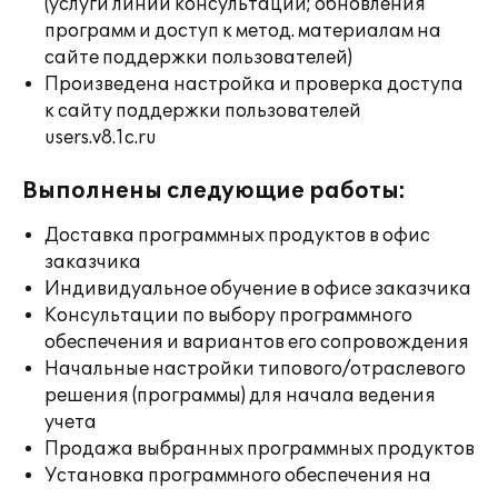
(услуги линии консультации; обновления
программ и доступ к метод. материалам на
сайте поддержки пользователей)
Произведена настройка и проверка доступа
к сайту поддержки пользователей
users.v8.1c.ru
Выполнены следующие работы:
Доставка программных продуктов в офис
заказчика
Индивидуальное обучение в офисе заказчика
Консультации по выбору программного
обеспечения и вариантов его сопровождения
Начальные настройки типового/отраслевого
решения (программы) для начала ведения
учета
Продажа выбранных программных продуктов
Установка программного обеспечения на