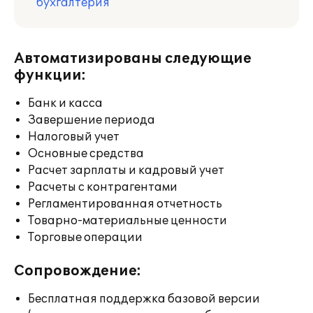
бухгалтерия
Автоматизированы следующие
функции:
Банк и касса
Завершение периода
Налоговый учет
Основные средства
Расчет зарплаты и кадровый учет
Расчеты с контрагентами
Регламентированная отчетность
Товарно-материальные ценности
Торговые операции
Сопровождение:
Бесплатная поддержка базовой версии