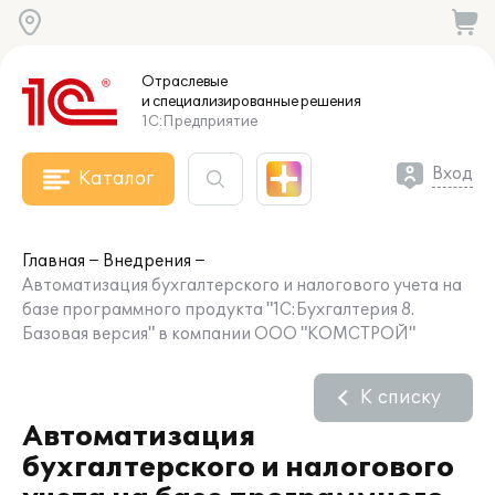
Отраслевые
и специализированные
решения
1С:Предприятие
Вход
Каталог
Главная
Внедрения
Автоматизация бухгалтерского и налогового учета на
базе программного продукта "1С:Бухгалтерия 8.
Базовая версия" в компании ООО "КОМСТРОЙ"
К списку
Автоматизация
бухгалтерского и налогового