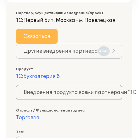
Партнер, осуществивший внедрение/проект
1С:Первый Бит, Москва - м. Павелецкая
Связаться
Другие внедрения партнера
3830
Продукт
1С:Бухгалтерия 8
Внедрения продукта всеми партнерами "1С
Отрасль / Функциональная задача
Торговля
Теги